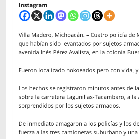
Instagram
Villa Madero, Michoacán. – Cuatro policía de
que habían sido levantados por sujetos armad
avenida Inés Pérez Avalista, en la colonia Bue
Fueron localizado hokoeados pero con vida, y v
Los hechos se registraron minutos antes de la
sobre la carretera Lagunillas-Tacambaro, a la
sorprendidos por los sujetos armados.
De inmediato amagaron a los policías y los d
fuerza a las tres camionetas suburbano y una