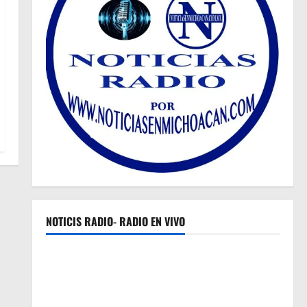
NOTICIS RADIO- RADIO EN VIVO