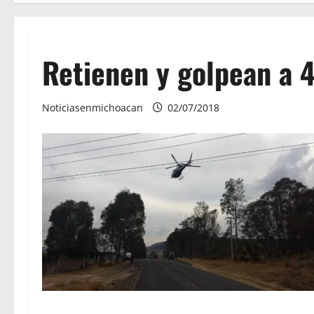
Retienen y golpean a 4
Noticiasenmichoacan
02/07/2018