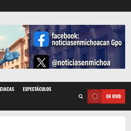
ICIACAS
ESPECTÁCULOS
EN VIVO