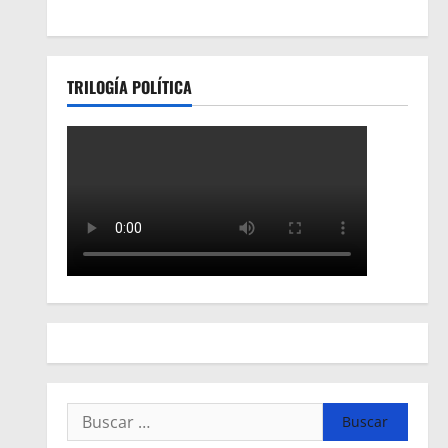
TRILOGÍA POLÍTICA
Buscar: