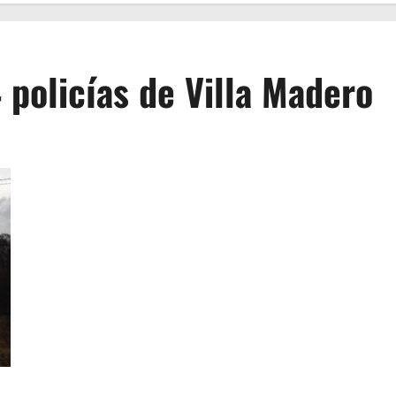
 policías de Villa Madero