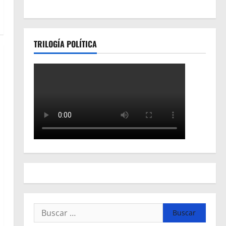
TRILOGÍA POLÍTICA
Buscar: