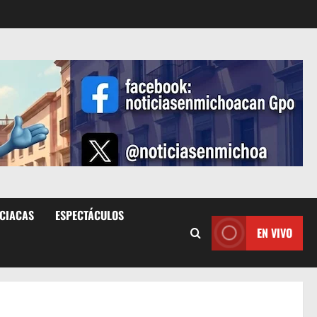
ICIACAS
ESPECTÁCULOS
EN VIVO