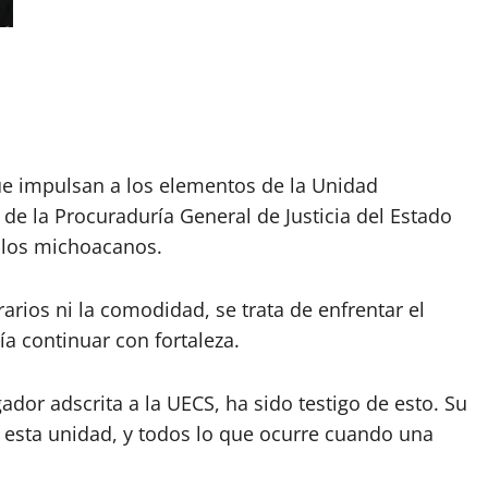
 que impulsan a los elementos de la Unidad
de la Procuraduría General de Justicia del Estado
 y los michoacanos.
arios ni la comodidad, se trata de enfrentar el
ía continuar con fortaleza.
dor adscrita a la UECS, ha sido testigo de esto. Su
e esta unidad, y todos lo que ocurre cuando una