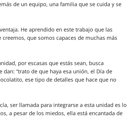
más de un equipo, una familia que se cuida y se
 ventaja. He aprendido en este trabajo que las
ue creemos, que somos capaces de muchas más
unidad, por escasas que estás sean, busca
dan: “trato de que haya esa unión, el Día de
hocolatito, ese tipo de detalles que hace que no
, ser llamada para integrarse a esta unidad es lo
gos, a pesar de los miedos, ella está encantada de