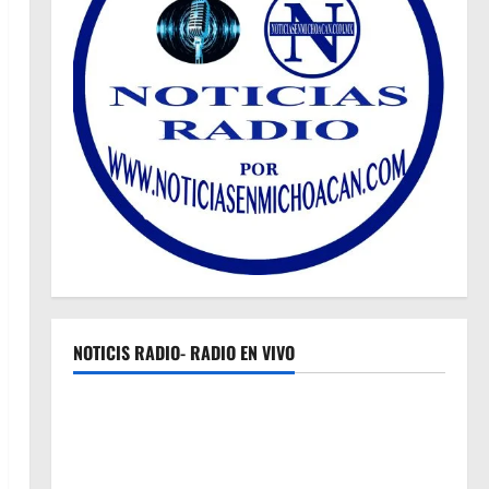
NOTICIS RADIO- RADIO EN VIVO