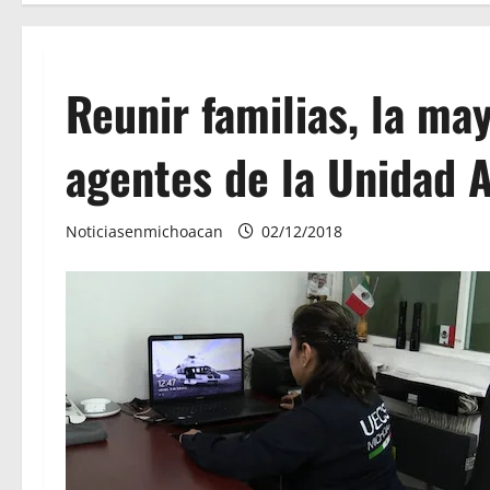
Reunir familias, la ma
agentes de la Unidad 
Noticiasenmichoacan
02/12/2018