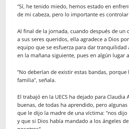
“Sí, he tenido miedo, hemos estado en enfren
de mi cabeza, pero lo importante es controlar 
Al final de la jornada, cuando después de un 
a sus seres queridos, ella agradece a Dios po
equipo que se esfuerza para dar tranquilida
en la mañana siguiente, pues en algún lugar 
“No deberían de existir estas bandas, porque 
familia”, señala.
El trabajó en la UECS ha dejado para Claudia
buenas, de todas ha aprendido, pero algunas
que le dijo la madre de una víctima: “nos dijo
y que si Dios había mandado a los ángeles de 