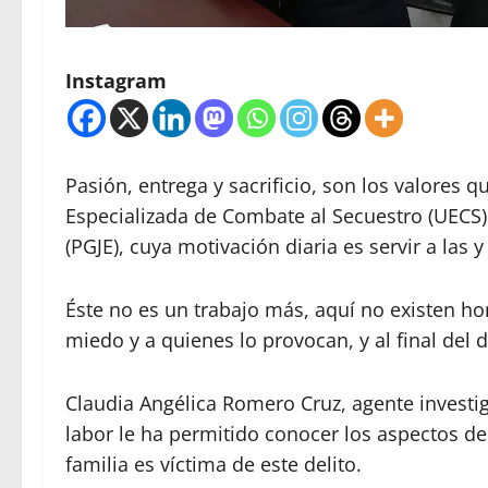
Instagram
Pasión, entrega y sacrificio, son los valores
Especializada de Combate al Secuestro (UECS) 
(PGJE), cuya motivación diaria es servir a las
Éste no es un trabajo más, aquí no existen hor
miedo y a quienes lo provocan, y al final del d
Claudia Angélica Romero Cruz, agente investiga
labor le ha permitido conocer los aspectos d
familia es víctima de este delito.