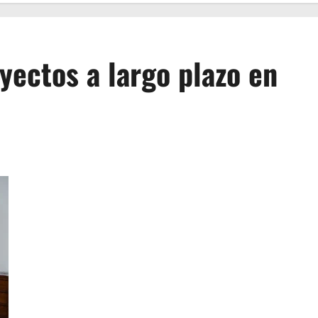
yectos a largo plazo en