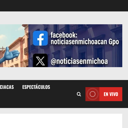
ICIACAS
ESPECTÁCULOS
EN VIVO