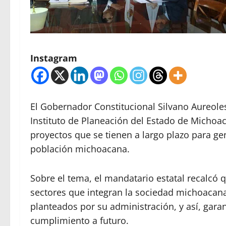
Instagram
El Gobernador Constitucional Silvano Aureoles
Instituto de Planeación del Estado de Michoac
proyectos que se tienen a largo plazo para ge
población michoacana.
Sobre el tema, el mandatario estatal recalcó 
sectores que integran la sociedad michoacana
planteados por su administración, y así, gara
cumplimiento a futuro.