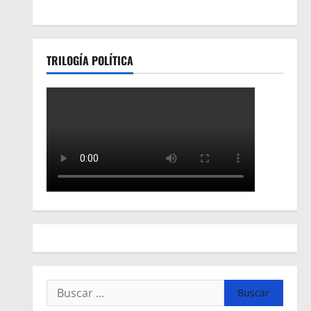
TRILOGÍA POLÍTICA
Buscar: