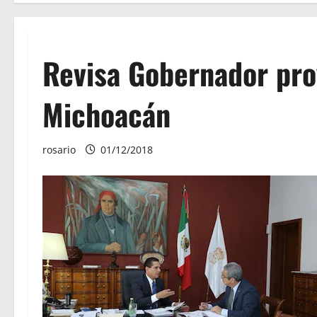
Revisa Gobernador pro
Michoacán
rosario
01/12/2018