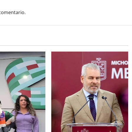
comentario.