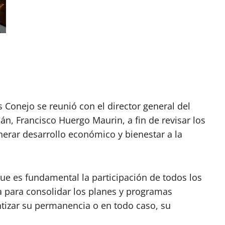
 Conejo se reunió con el director general del
án, Francisco Huergo Maurin, a fin de revisar los
nerar desarrollo económico y bienestar a la
que es fundamental la participación de todos los
 para consolidar los planes y programas
ntizar su permanencia o en todo caso, su