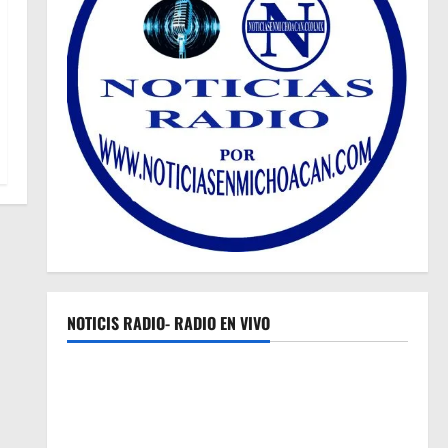
NOTICIS RADIO- RADIO EN VIVO