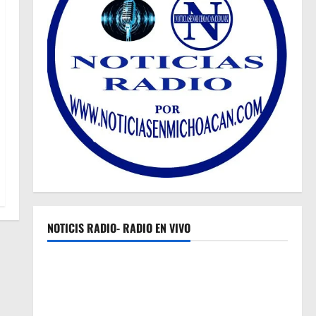
NOTICIS RADIO- RADIO EN VIVO