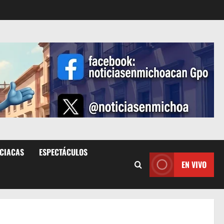
ICIACAS
ESPECTÁCULOS
EN VIVO