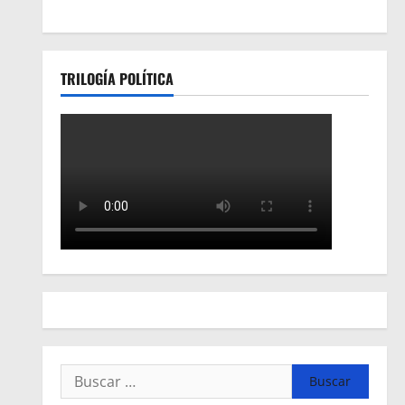
TRILOGÍA POLÍTICA
Buscar: