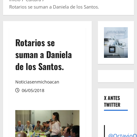
Rotarios se suman a Daniela de los Santos.
Rotarios se
suman a Daniela
de los Santos.
Noticiasenmichoacan
06/05/2018
X ANTES
TWITTER
@Octavio