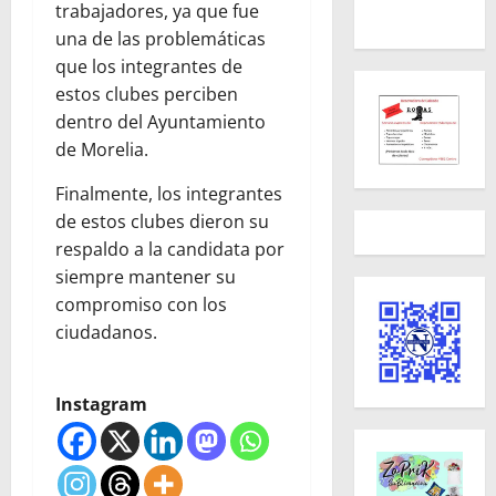
trabajadores, ya que fue
una de las problemáticas
que los integrantes de
estos clubes perciben
dentro del Ayuntamiento
de Morelia.
Finalmente, los integrantes
de estos clubes dieron su
respaldo a la candidata por
siempre mantener su
compromiso con los
ciudadanos.
Instagram