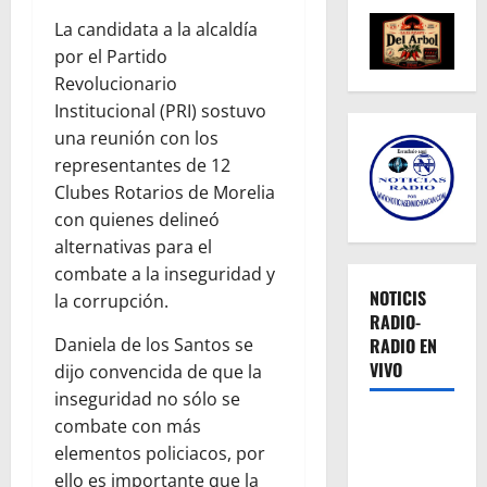
La candidata a la alcaldía
por el Partido
Revolucionario
Institucional (PRI) sostuvo
una reunión con los
representantes de 12
Clubes Rotarios de Morelia
con quienes delineó
alternativas para el
combate a la inseguridad y
NOTICIS
la corrupción.
RADIO-
RADIO EN
Daniela de los Santos se
VIVO
dijo convencida de que la
inseguridad no sólo se
combate con más
elementos policiacos, por
ello es importante que la