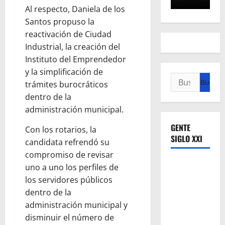
Al respecto, Daniela de los
Santos propuso la
reactivación de Ciudad
Industrial, la creación del
Instituto del Emprendedor
y la simplificación de
Buscar:
trámites burocráticos
dentro de la
administración municipal.
GENTE
Con los rotarios, la
SIGLO XXI
candidata refrendó su
compromiso de revisar
uno a uno los perfiles de
los servidores públicos
dentro de la
administración municipal y
disminuir el número de