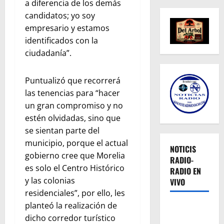
a diferencia de los demás
candidatos; yo soy
empresario y estamos
identificados con la
ciudadanía”.
Puntualizó que recorrerá
las tenencias para “hacer
un gran compromiso y no
estén olvidadas, sino que
se sientan parte del
municipio, porque el actual
NOTICIS
gobierno cree que Morelia
RADIO-
es solo el Centro Histórico
RADIO EN
y las colonias
VIVO
residenciales”, por ello, les
planteó la realización de
dicho corredor turístico