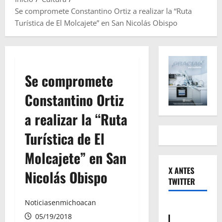
Se compromete Constantino Ortiz a realizar la “Ruta
Turística de El Molcajete” en San Nicolás Obispo
Se compromete
Constantino Ortiz
a realizar la “Ruta
Turística de El
Molcajete” en San
X ANTES
Nicolás Obispo
TWITTER
Noticiasenmichoacan
05/19/2018