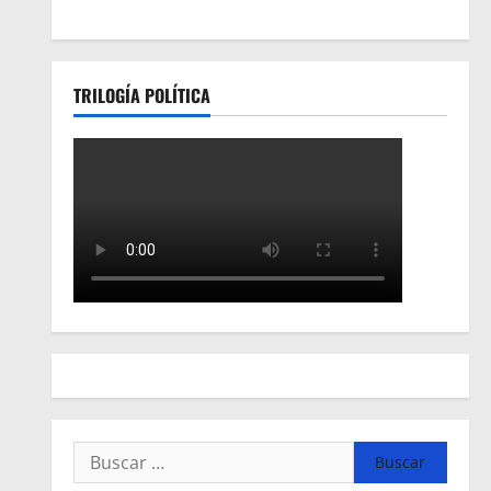
TRILOGÍA POLÍTICA
Buscar: