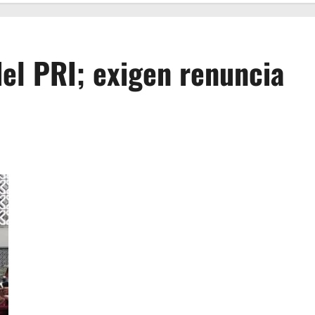
el PRI; exigen renuncia