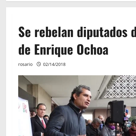
Se rebelan diputados d
de Enrique Ochoa
rosario
02/14/2018