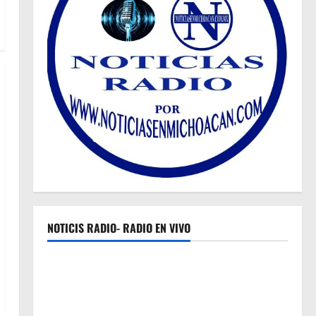
NOTICIS RADIO- RADIO EN VIVO