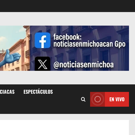
ICIACAS
ESPECTÁCULOS
EN VIVO