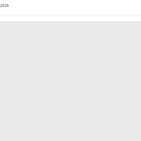
/2026