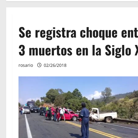
Se registra choque ent
3 muertos en la Siglo 
rosario
02/26/2018