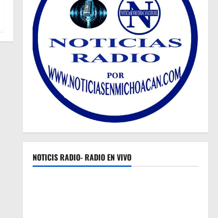
NOTICIS RADIO- RADIO EN VIVO