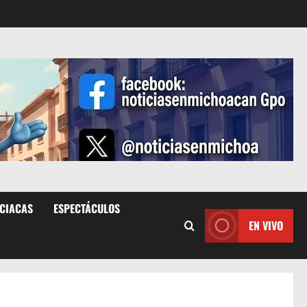
ICIACAS
ESPECTÁCULOS
EN VIVO