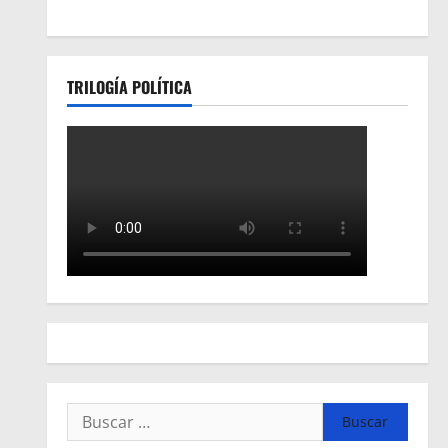
TRILOGÍA POLÍTICA
Buscar: