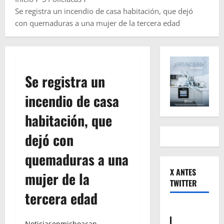
Se registra un incendio de casa habitación, que dejó
con quemaduras a una mujer de la tercera edad
Se registra un
incendio de casa
habitación, que
dejó con
quemaduras a una
X ANTES
mujer de la
TWITTER
tercera edad
Noticiasenmichoacan