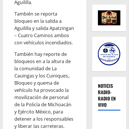
Aguililla.
También se reporta
bloqueo en la salida a
Aguililla y salida Apatzingan
– Cuatro Caminos ambos
con vehículos incendiados.
También hay reporte de
bloqueos en a la altura de
la comunidad de La
Cauingas y los Cuiniques,.
Bloqueo y quema de
NOTICIS
vehículo ha provocado la
RADIO-
movilización de personal
RADIO EN
VIVO
de la Policía de Michoacán
y Ejército México, para
detener a los responsables
y liberar las carreteras.