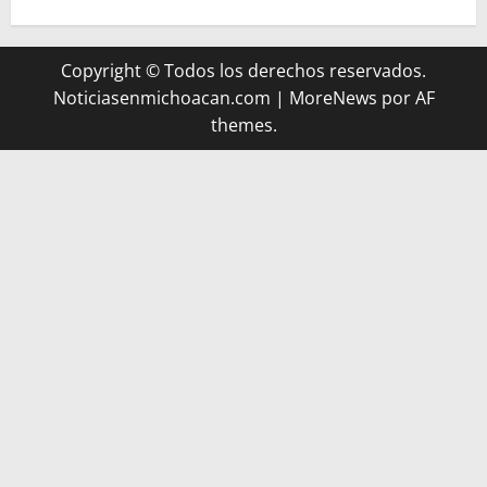
Copyright © Todos los derechos reservados.
Noticiasenmichoacan.com
|
MoreNews
por AF
themes.