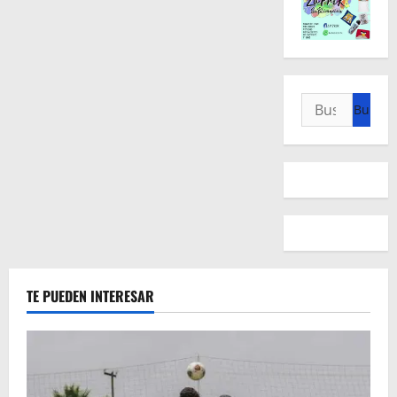
Buscar:
TE PUEDEN INTERESAR