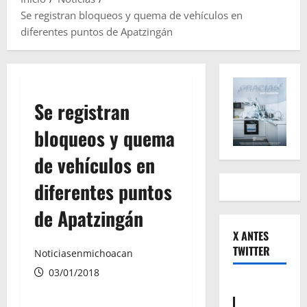
Se registran bloqueos y quema de vehículos en
diferentes puntos de Apatzingán
Se registran
bloqueos y quema
de vehículos en
diferentes puntos
de Apatzingán
X ANTES
TWITTER
Noticiasenmichoacan
03/01/2018