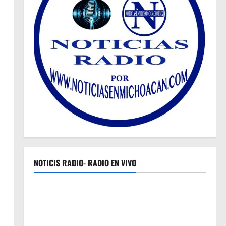
NOTICIS RADIO- RADIO EN VIVO