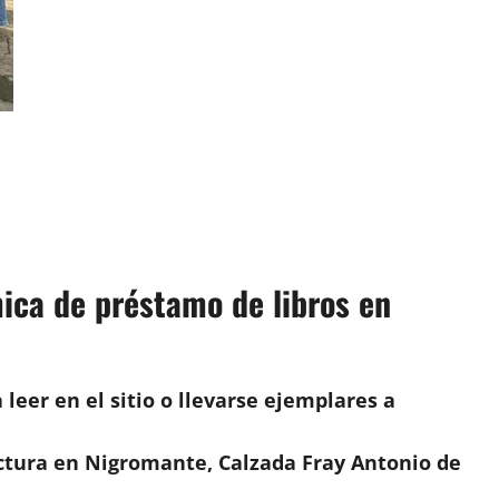
mica de préstamo de libros en
 leer en el sitio o llevarse ejemplares a
ctura en Nigromante, Calzada Fray Antonio de