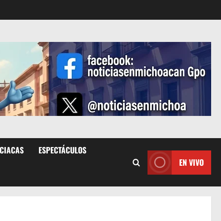
ICIACAS
ESPECTÁCULOS
EN VIVO