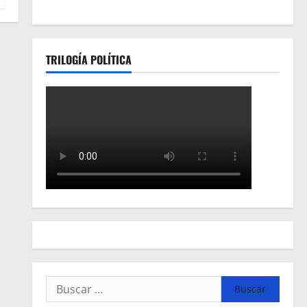
TRILOGÍA POLÍTICA
Buscar: