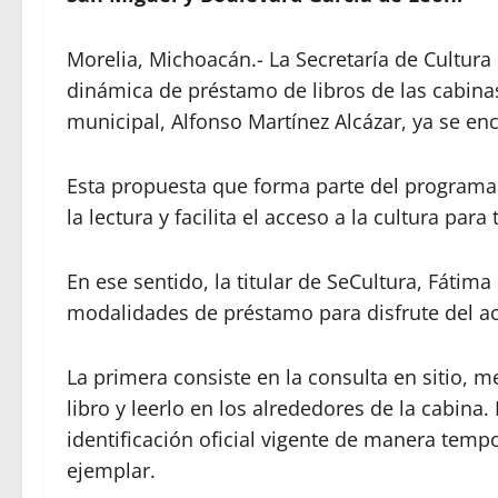
Morelia, Michoacán.- La Secretaría de Cultura 
dinámica de préstamo de libros de las cabinas
municipal, Alfonso Martínez Alcázar, ya se en
Esta propuesta que forma parte del programa
la lectura y facilita el acceso a la cultura para
En ese sentido, la titular de SeCultura, Fátim
modalidades de préstamo para disfrute del ace
La primera consiste en la consulta en sitio, m
libro y leerlo en los alrededores de la cabina
identificación oficial vigente de manera tempo
ejemplar.