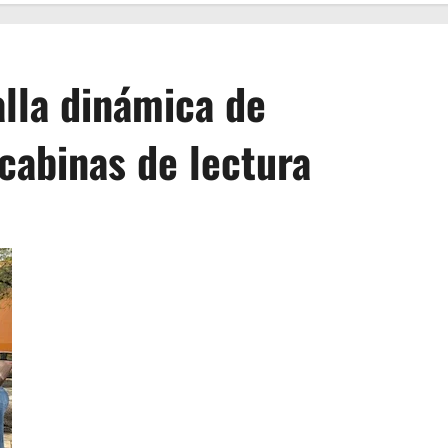
alla dinámica de
cabinas de lectura