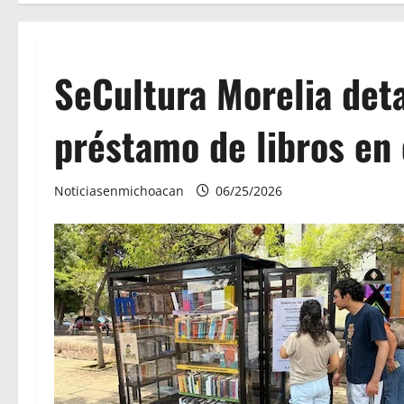
SeCultura Morelia det
préstamo de libros en 
Noticiasenmichoacan
06/25/2026