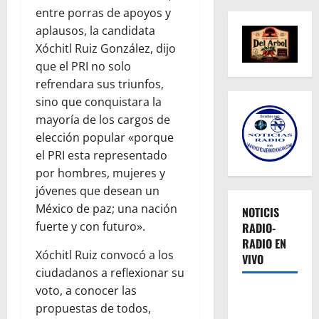
entre porras de apoyos y
aplausos, la candidata
Xóchitl Ruiz González, dijo
que el PRI no solo
refrendara sus triunfos,
sino que conquistara la
mayoría de los cargos de
elección popular «porque
el PRI esta representado
por hombres, mujeres y
jóvenes que desean un
México de paz; una nación
NOTICIS
fuerte y con futuro».
RADIO-
RADIO EN
Xóchitl Ruiz convocó a los
VIVO
ciudadanos a reflexionar su
voto, a conocer las
propuestas de todos,