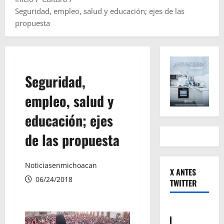
Seguridad, empleo, salud y educación; ejes de las
propuesta
Seguridad,
empleo, salud y
educación; ejes
de las propuesta
Noticiasenmichoacan
X ANTES
06/24/2018
TWITTER