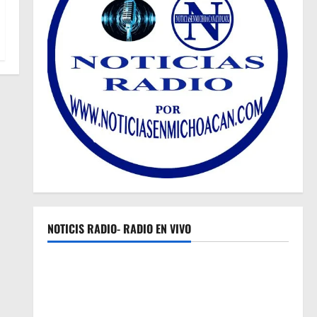
NOTICIS RADIO- RADIO EN VIVO