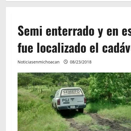
Semi enterrado y en e
fue localizado el cadá
Noticiasenmichoacan
08/23/2018