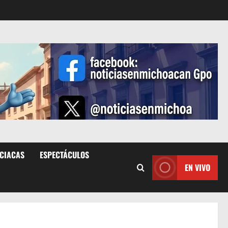
ICIACAS
ESPECTÁCULOS
EN VIVO