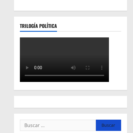
TRILOGÍA POLÍTICA
Buscar: