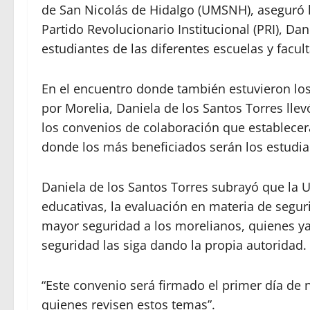
de San Nicolás de Hidalgo (UMSNH), aseguró la
Partido Revolucionario Institucional (PRI), Dan
estudiantes de las diferentes escuelas y facul
En el encuentro donde también estuvieron los 
por Morelia, Daniela de los Santos Torres lle
los convenios de colaboración que establecer
donde los más beneficiados serán los estudian
Daniela de los Santos Torres subrayó que la 
educativas, la evaluación en materia de segur
mayor seguridad a los morelianos, quienes ya
seguridad las siga dando la propia autoridad.
“Este convenio será firmado el primer día de
quienes revisen estos temas”.