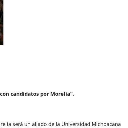
 con candidatos por Morelia”.
elia será un aliado de la Universidad Michoacana