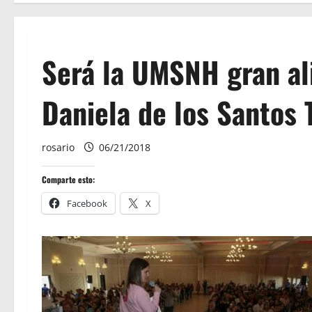
Será la UMSNH gran al
Daniela de los Santos 
rosario
06/21/2018
Comparte esto:
Facebook
X