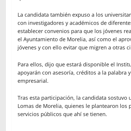
La candidata también expuso a los universita
con investigadores y académicos de diferent
establecer convenios para que los jóvenes rea
el Ayuntamiento de Morelia, así como el apr
jóvenes y con ello evitar que migren a otras c
Para ellos, dijo que estará disponible el Ins
apoyarán con asesoría, créditos a la palabra
empresarial.
Tras esta participación, la candidata sostuvo
Lomas de Morelia, quienes le plantearon los 
servicios públicos que ahí se tienen.