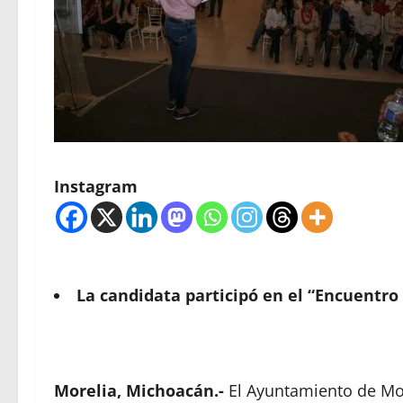
Instagram
La candidata participó en el “Encuentro
Morelia, Michoacán.-
El Ayuntamiento de Mor