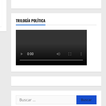
TRILOGÍA POLÍTICA
Buscar: