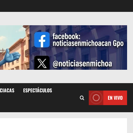
ICIACAS
ESPECTÁCULOS
EN VIVO