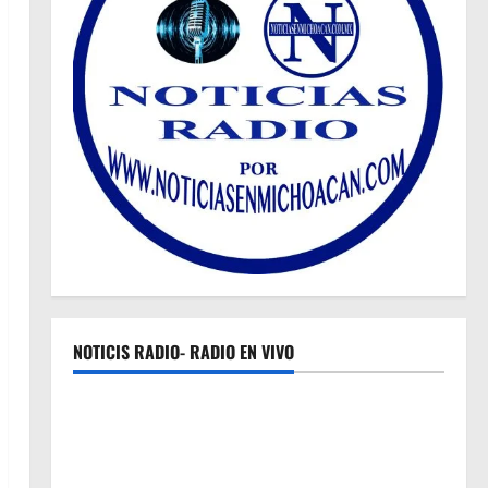
NOTICIS RADIO- RADIO EN VIVO