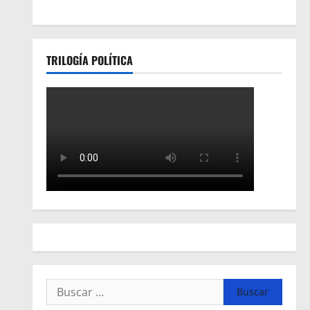
TRILOGÍA POLÍTICA
Buscar: