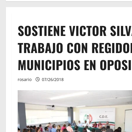
SOSTIENE VICTOR SIL
TRABAJO CON REGIDO
MUNICIPIOS EN OPOS
rosario
07/26/2018