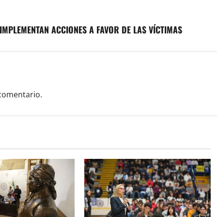
IMPLEMENTAN ACCIONES A FAVOR DE LAS VÍCTIMAS
comentario.