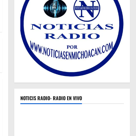
NOTICIS RADIO- RADIO EN VIVO