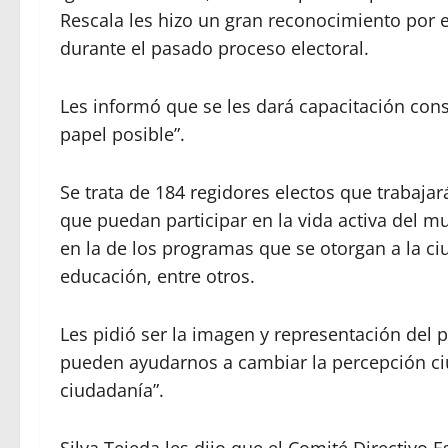
Rescala les hizo un gran reconocimiento por el
durante el pasado proceso electoral.
Les informó que se les dará capacitación con
papel posible”.
Se trata de 184 regidores electos que trabaj
que puedan participar en la vida activa del m
en la de los programas que se otorgan a la ci
educación, entre otros.
Les pidió ser la imagen y representación del 
pueden ayudarnos a cambiar la percepción ci
ciudadanía”.