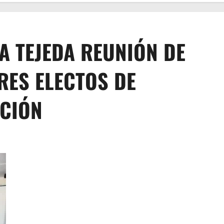
VA TEJEDA REUNIÓN DE
RES ELECTOS DE
ICIÓN