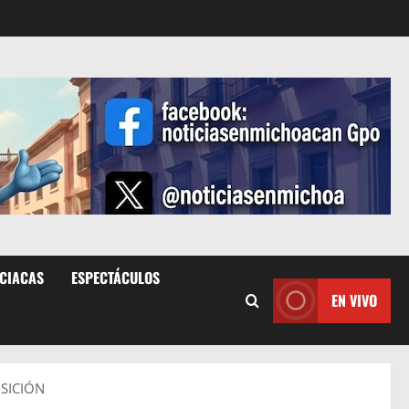
ICIACAS
ESPECTÁCULOS
EN VIVO
OSICIÓN