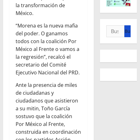
la transformación de
México.
“Morena es la nueva mafia
Buscar:
del poder. O ganamos
todos con la coalición Por
México al Frente o vamos a
la regresión”, recalcó el
secretario del Comité
Ejecutivo Nacional del PRD.
Ante la presencia de miles
de ciudadanas y
ciudadanos que asistieron
a su mitin, Toño García
sostuvo que la coalición
Por México al Frente,
construida en coordinación
con los partidos Acción