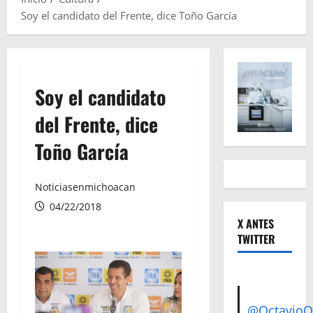
Soy el candidato del Frente, dice Toño García
Soy el candidato
del Frente, dice
Toño García
Noticiasenmichoacan
04/22/2018
X ANTES
TWITTER
@Octavio