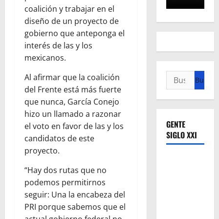
coalición y trabajar en el
diseño de un proyecto de
gobierno que anteponga el
interés de las y los
mexicanos.
Buscar:
Al afirmar que la coalición
del Frente está más fuerte
que nunca, García Conejo
hizo un llamado a razonar
GENTE
el voto en favor de las y los
SIGLO XXI
candidatos de este
proyecto.
“Hay dos rutas que no
podemos permitirnos
seguir: Una la encabeza del
PRI porque sabemos que el