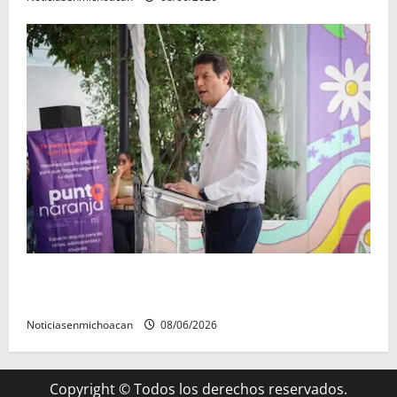
Inaugura Alfonso Martínez Centro Integral de
Atención y Servicios a las Mujeres de Morelia
Noticiasenmichoacan
08/06/2026
Copyright © Todos los derechos reservados.