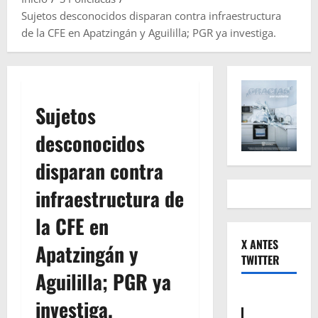
Sujetos desconocidos disparan contra infraestructura
de la CFE en Apatzingán y Aguililla; PGR ya investiga.
Sujetos
desconocidos
disparan contra
infraestructura de
la CFE en
X ANTES
Apatzingán y
TWITTER
Aguililla; PGR ya
investiga.