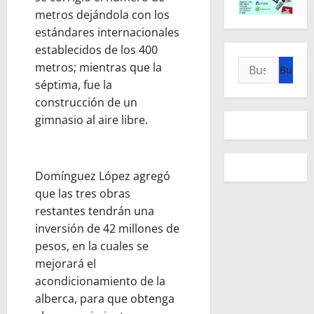
metros dejándola con los
estándares internacionales
establecidos de los 400
Buscar:
metros; mientras que la
séptima, fue la
construcción de un
gimnasio al aire libre.
Domínguez López agregó
que las tres obras
restantes tendrán una
inversión de 42 millones de
pesos, en la cuales se
mejorará el
acondicionamiento de la
alberca, para que obtenga