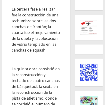
La tercera fase a realizar
fue la construcción de una
techumbre sobre las dos
canchas de frontón; la
cuarta fue el mejoramiento
de la duela y la colocación
de vidrio templado en las
canchas de squash.
La quinta obra consistió en
la reconstrucción y
techado de cuatro canchas
de básquetbol; la sexta en
la reconstrucción de la
pista de atletismo, donde
se corrigió el número de