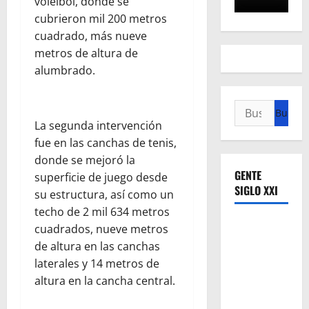
voleibol, donde se
cubrieron mil 200 metros
cuadrado, más nueve
metros de altura de
alumbrado.
Buscar:
La segunda intervención
fue en las canchas de tenis,
donde se mejoró la
GENTE
superficie de juego desde
SIGLO XXI
su estructura, así como un
techo de 2 mil 634 metros
cuadrados, nueve metros
de altura en las canchas
laterales y 14 metros de
altura en la cancha central.