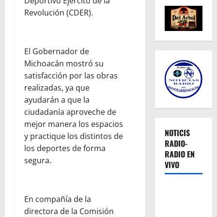
Deportivo Ejército de la
Revolución (CDER).
El Gobernador de
Michoacán mostró su
satisfacción por las obras
realizadas, ya que
ayudarán a que la
ciudadanía aproveche de
mejor manera los espacios
NOTICIS
y practique los distintos de
RADIO-
los deportes de forma
RADIO EN
segura.
VIVO
En compañía de la
directora de la Comisión