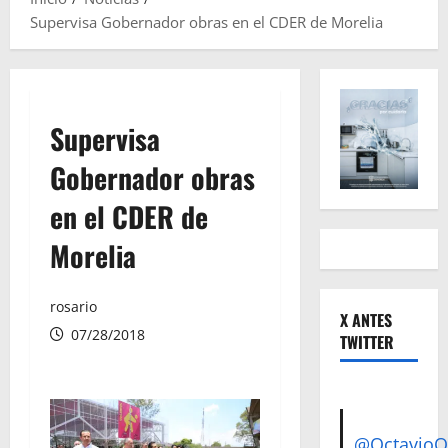
Supervisa Gobernador obras en el CDER de Morelia
Supervisa
Gobernador obras
en el CDER de
Morelia
rosario
X ANTES
07/28/2018
TWITTER
@Octavio