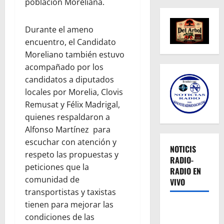
población Moreliana.
Durante el ameno
encuentro, el Candidato
Moreliano también estuvo
acompañado por los
candidatos a diputados
locales por Morelia, Clovis
Remusat y Félix Madrigal,
quienes respaldaron a
Alfonso Martínez para
escuchar con atención y
NOTICIS
respeto las propuestas y
RADIO-
peticiones que la
RADIO EN
comunidad de
VIVO
transportistas y taxistas
tienen para mejorar las
condiciones de las