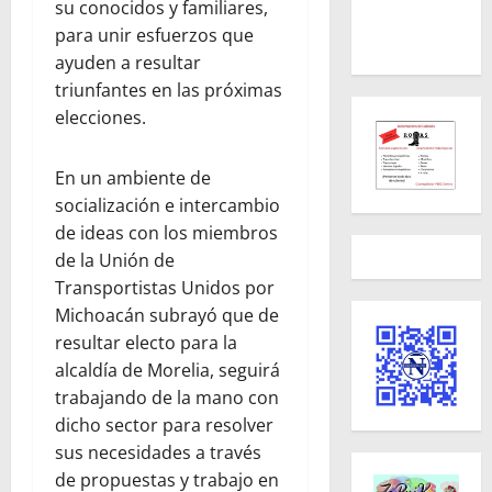
su conocidos y familiares,
para unir esfuerzos que
ayuden a resultar
triunfantes en las próximas
elecciones.
En un ambiente de
socialización e intercambio
de ideas con los miembros
de la Unión de
Transportistas Unidos por
Michoacán subrayó que de
resultar electo para la
alcaldía de Morelia, seguirá
trabajando de la mano con
dicho sector para resolver
sus necesidades a través
de propuestas y trabajo en