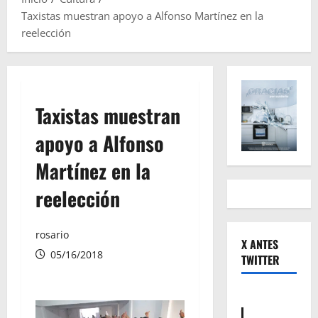
Taxistas muestran apoyo a Alfonso Martínez en la
reelección
Taxistas muestran
apoyo a Alfonso
Martínez en la
reelección
rosario
X ANTES
05/16/2018
TWITTER