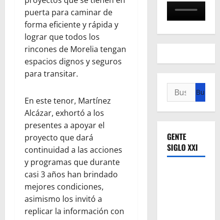
puerta para caminar de
forma eficiente y rápida y
lograr que todos los
rincones de Morelia tengan
espacios dignos y seguros
para transitar.
Buscar:
En este tenor, Martínez
Alcázar, exhortó a los
presentes a apoyar el
GENTE
proyecto que dará
SIGLO XXI
continuidad a las acciones
y programas que durante
casi 3 años han brindado
mejores condiciones,
asimismo los invitó a
replicar la información con