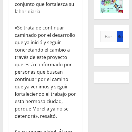
conjunto que fortalezca su
labor diaria.
«Se trata de continuar
Buscar:
caminado por el desarrollo
que ya inició y seguir
concretando el cambio a
través de este proyecto
que está conformado por
personas que buscan
continuar por el camino
que ya venimos y seguir
fortaleciendo el trabajo por
esta hermosa ciudad,
porque Morelia ya no se
detendrá», resaltó.