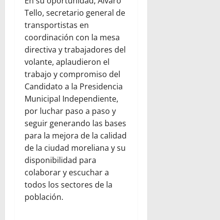
En su oportunidad, Álvaro
Tello, secretario general de
transportistas en
coordinación con la mesa
directiva y trabajadores del
volante, aplaudieron el
trabajo y compromiso del
Candidato a la Presidencia
Municipal Independiente,
por luchar paso a paso y
seguir generando las bases
para la mejora de la calidad
de la ciudad moreliana y su
disponibilidad para
colaborar y escuchar a
todos los sectores de la
población.