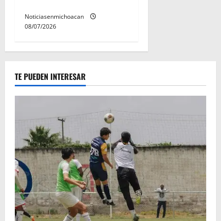
preventiva
Noticiasenmichoacan
08/07/2026
TE PUEDEN INTERESAR