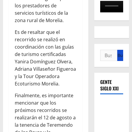
los prestadores de
servicios turísticos de la
zona rural de Morelia.
Es de resaltar que el
recorrido se realizó en
coordinación con las guías
Buscar:
de turismo certificadas
Yanira Domínguez Olvera,
Adriana Villaseñor Figueroa
y la Tour Operadora
GENTE
Ecoturismo Morelia.
SIGLO XXI
Finalmente, es importante
mencionar que los
próximos recorridos se
realizarán el 12 de agosto a
la tenencia de Teremendo