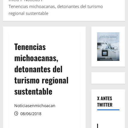
Tenencias michoacanas, detonantes del turismo
regional sustentable
Tenencias
michoacanas,
detonantes del
turismo regional
sustentable
X ANTES
TWITTER
Noticiasenmichoacan
08/06/2018