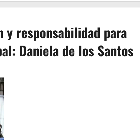
n y responsabilidad para
al: Daniela de los Santos