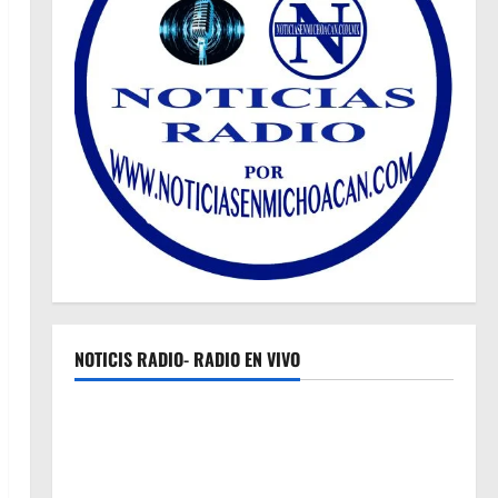
NOTICIS RADIO- RADIO EN VIVO