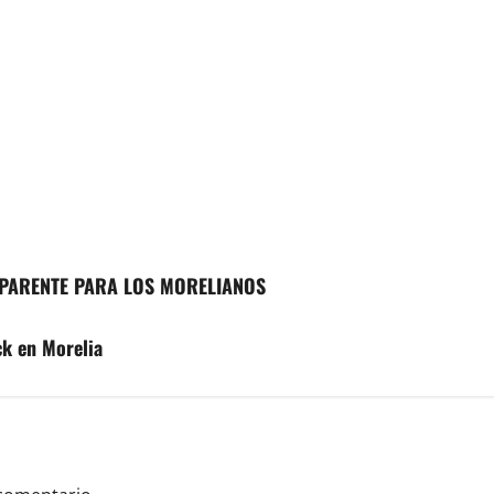
PARENTE PARA LOS MORELIANOS
ck en Morelia