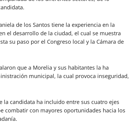
candidata.
iela de los Santos tiene la experiencia en la
 el desarrollo de la ciudad, el cual se muestra
sta su paso por el Congreso local y la Cámara de
laron que a Morelia y sus habitantes la ha
inistración municipal, la cual provoca inseguridad,
e la candidata ha incluido entre sus cuatro ejes
debe combatir con mayores oportunidades hacia los
adanía.