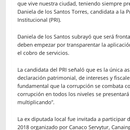
que vive nuestra ciudad, teniendo siempre pr
Daniela de los Santos Torres, candidata a la P
Institucional (PRI).
Daniela de los Santos subrayó que será fronta
deben empezar por transparentar la aplicación
el cobro de servicios.
La candidata del PRI señaló que es la única as
declaración patrimonial, de intereses y fiscale
fundamental que la corrupción se combata con
corrupción en todos los niveles se presentará 
multiplicando”.
La ex diputada local fue invitada a participar
2018 organizado por Canaco Servytur, Canain