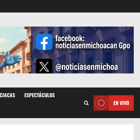
ICIACAS
ESPECTÁCULOS
EN VIVO