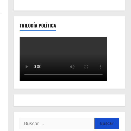
TRILOGÍA POLÍTICA
Buscar: