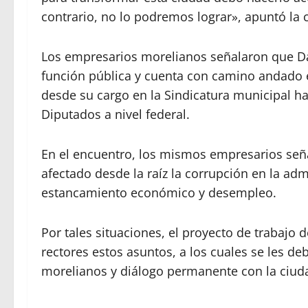
contrario, no lo podremos lograr», apuntó la 
Los empresarios morelianos señalaron que Dan
función pública y cuenta con camino andado en
desde su cargo en la Sindicatura municipal ha
Diputados a nivel federal.
En el encuentro, los mismos empresarios seña
afectado desde la raíz la corrupción en la adm
estancamiento económico y desempleo.
Por tales situaciones, el proyecto de trabajo d
rectores estos asuntos, a los cuales se les 
morelianos y diálogo permanente con la ciud