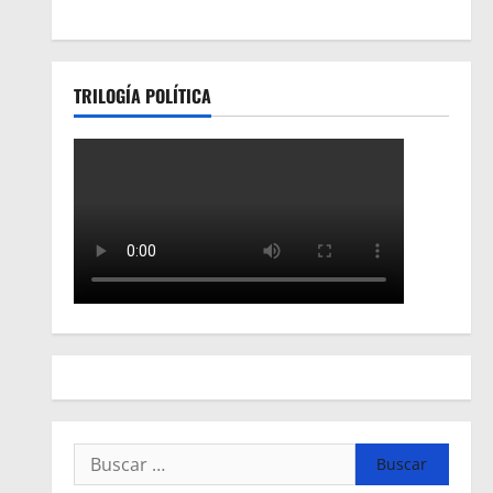
TRILOGÍA POLÍTICA
Buscar: