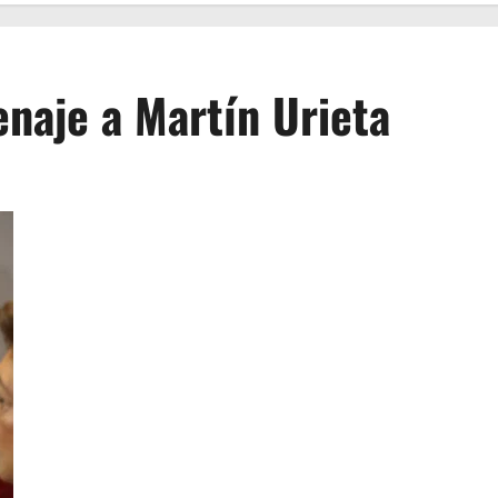
enaje a Martín Urieta