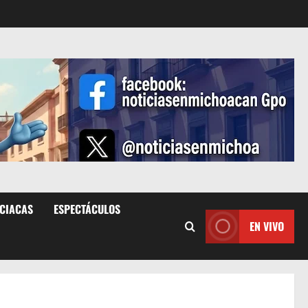
ICIACAS
ESPECTÁCULOS
EN VIVO