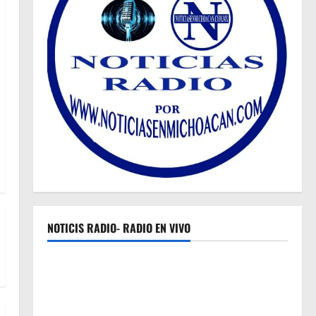
NOTICIS RADIO- RADIO EN VIVO