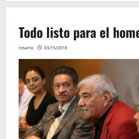
Todo listo para el hom
rosario
03/15/2018