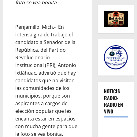
foto se vea bonita
Penjamillo, Mich.- En
intensa gira de trabajo el
candidato a Senador de la
República, del Partido
Revolucionario
Institucional (PRI), Antonio
Ixtláhuac, advirtió que hay
candidatos que no visitan
las comunidades de los
NOTICIS
municipios, porque son
RADIO-
aspirantes a cargos de
RADIO EN
VIVO
elección popular que les
encanta estar en espacios
con mucha gente para que
la foto se vea bonita.