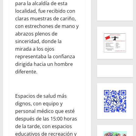
para la alcaldía de esta
localidad, fue recibido con
claras muestras de cariño,
con estrechones de mano y
abrazos plenos de
sinceridad, donde la
mirada a los ojos
representaba la confianza
dirigida hacia un hombre
diferente.
Espacios de salud más
dignos, con equipo y
personal médico que esté
después de las 15:00 horas
de la tarde, con espacios
educativos de recreación y