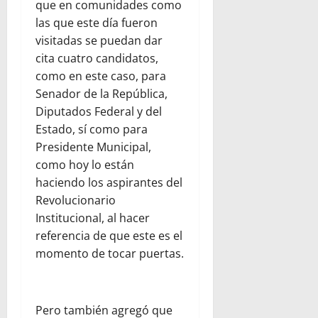
que en comunidades como
las que este día fueron
visitadas se puedan dar
cita cuatro candidatos,
como en este caso, para
Senador de la República,
Diputados Federal y del
Estado, sí como para
Presidente Municipal,
como hoy lo están
haciendo los aspirantes del
Revolucionario
Institucional, al hacer
referencia de que este es el
momento de tocar puertas.
Pero también agregó que