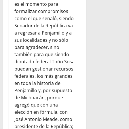
es el momento para
formalizar compromisos
como el que señaló, siendo
Senador de la República va
a regresar a Penjamillo y a
sus localidades y no sólo
para agradecer, sino
también para que siendo
diputado federal Toño Sosa
puedan gestionar recursos
federales, los más grandes
en toda la historia de
Penjamillo y, por supuesto
de Michoacán, porque
agregó que con una
elección en fórmula, con
José Antonio Meade, como
presidente de la República;