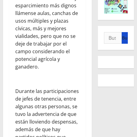
esparcimiento más dignos
llámense aulas, canchas de
usos múltiples y plazas
cívicas, más y mejores
Buscar:
vialidades, pero que no se
deje de trabajar por el
campo considerando el
potencial agrícola y
ganadero.
Durante las participaciones
de jefes de tenencia, entre
algunas otras personas, se
tuvo la advertencia de que
están lloviendo despensas,
además de que hay