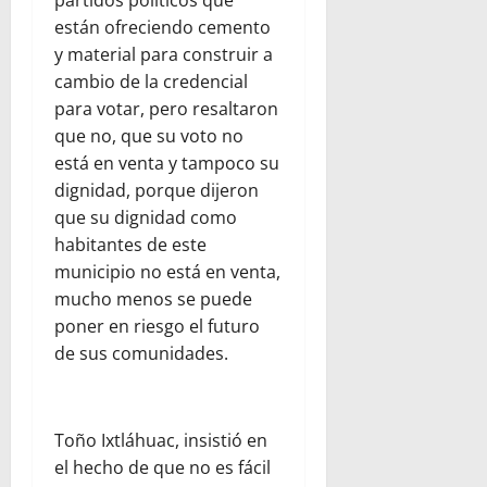
partidos políticos que
están ofreciendo cemento
y material para construir a
cambio de la credencial
para votar, pero resaltaron
que no, que su voto no
está en venta y tampoco su
dignidad, porque dijeron
que su dignidad como
habitantes de este
municipio no está en venta,
mucho menos se puede
poner en riesgo el futuro
de sus comunidades.
Toño Ixtláhuac, insistió en
el hecho de que no es fácil