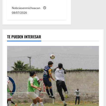
preventiva
Noticiasenmichoacan
08/07/2026
TE PUEDEN INTERESAR