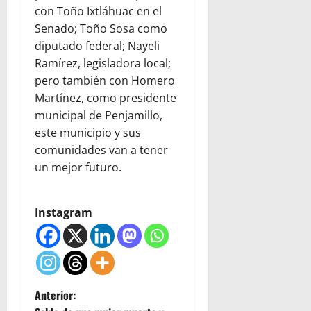
con Toño Ixtláhuac en el
Senado; Toño Sosa como
diputado federal; Nayeli
Ramírez, legisladora local;
pero también con Homero
Martínez, como presidente
municipal de Penjamillo,
este municipio y sus
comunidades van a tener
un mejor futuro.
Instagram
N
Anterior: