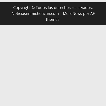
Copyright © Todos los derechos reservados.
Noticiasenmichoacan.com
|
MoreNews
por AF
themes.