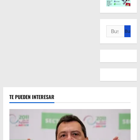
Buscar:
TE PUEDEN INTERESAR