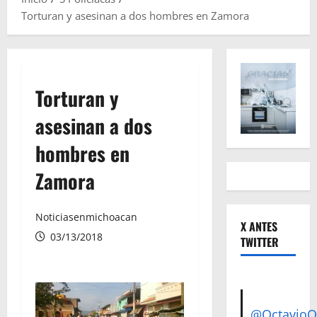
Torturan y asesinan a dos hombres en Zamora
Torturan y
asesinan a dos
hombres en
Zamora
Noticiasenmichoacan
X ANTES
03/13/2018
TWITTER
@Octavio