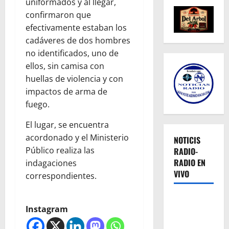
uniformados y al llegar,
confirmaron que
efectivamente estaban los
cadáveres de dos hombres
no identificados, uno de
ellos, sin camisa con
huellas de violencia y con
impactos de arma de
fuego.
El lugar, se encuentra
acordonado y el Ministerio
NOTICIS
Público realiza las
RADIO-
RADIO EN
indagaciones
VIVO
correspondientes.
Instagram