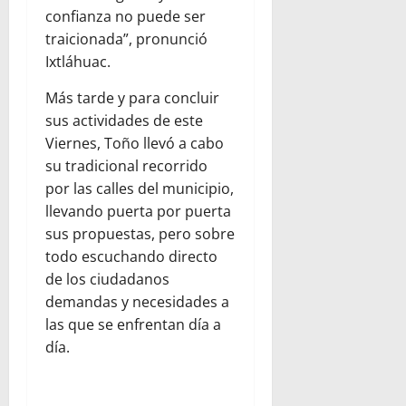
confianza no puede ser
traicionada”, pronunció
Ixtláhuac.
Más tarde y para concluir
sus actividades de este
Viernes, Toño llevó a cabo
su tradicional recorrido
por las calles del municipio,
llevando puerta por puerta
sus propuestas, pero sobre
todo escuchando directo
de los ciudadanos
demandas y necesidades a
las que se enfrentan día a
día.