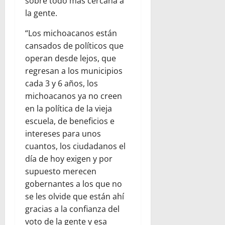
sobre todo más cercana a
la gente.
“Los michoacanos están
cansados de políticos que
operan desde lejos, que
regresan a los municipios
cada 3 y 6 años, los
michoacanos ya no creen
en la política de la vieja
escuela, de beneficios e
intereses para unos
cuantos, los ciudadanos el
día de hoy exigen y por
supuesto merecen
gobernantes a los que no
se les olvide que están ahí
gracias a la confianza del
voto de la gente y esa