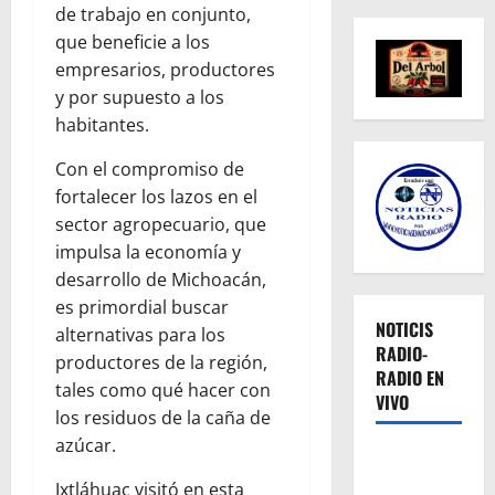
de trabajo en conjunto,
que beneficie a los
empresarios, productores
y por supuesto a los
habitantes.
Con el compromiso de
fortalecer los lazos en el
sector agropecuario, que
impulsa la economía y
desarrollo de Michoacán,
es primordial buscar
NOTICIS
alternativas para los
RADIO-
productores de la región,
RADIO EN
tales como qué hacer con
VIVO
los residuos de la caña de
azúcar.
Ixtláhuac visitó en esta