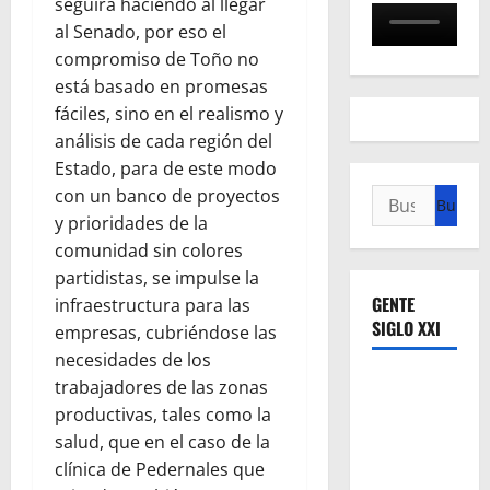
seguirá haciendo al llegar
al Senado, por eso el
compromiso de Toño no
está basado en promesas
fáciles, sino en el realismo y
análisis de cada región del
Estado, para de este modo
con un banco de proyectos
Buscar:
y prioridades de la
comunidad sin colores
partidistas, se impulse la
GENTE
infraestructura para las
SIGLO XXI
empresas, cubriéndose las
necesidades de los
trabajadores de las zonas
productivas, tales como la
salud, que en el caso de la
clínica de Pedernales que