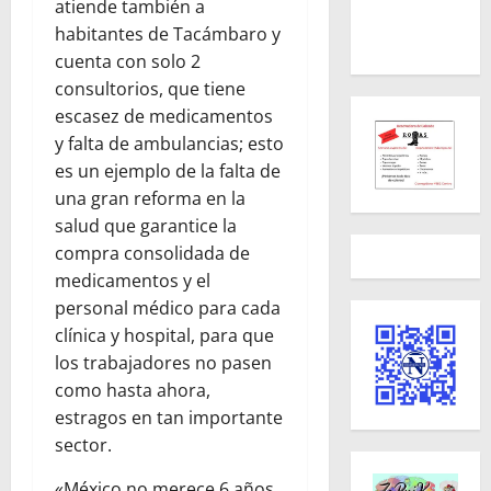
atiende también a
habitantes de Tacámbaro y
cuenta con solo 2
consultorios, que tiene
escasez de medicamentos
y falta de ambulancias; esto
es un ejemplo de la falta de
una gran reforma en la
salud que garantice la
compra consolidada de
medicamentos y el
personal médico para cada
clínica y hospital, para que
los trabajadores no pasen
como hasta ahora,
estragos en tan importante
sector.
«México no merece 6 años