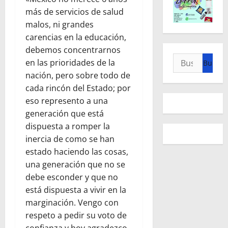
más de servicios de salud
malos, ni grandes
carencias en la educación,
debemos concentrarnos
Buscar:
en las prioridades de la
nación, pero sobre todo de
cada rincón del Estado; por
eso represento a una
generación que está
dispuesta a romper la
inercia de como se han
estado haciendo las cosas,
una generación que no se
debe esconder y que no
está dispuesta a vivir en la
marginación. Vengo con
respeto a pedir su voto de