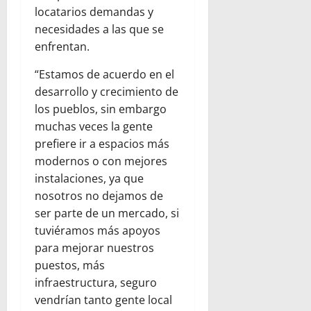
locatarios demandas y
necesidades a las que se
enfrentan.
“Estamos de acuerdo en el
desarrollo y crecimiento de
los pueblos, sin embargo
muchas veces la gente
prefiere ir a espacios más
modernos o con mejores
instalaciones, ya que
nosotros no dejamos de
ser parte de un mercado, si
tuviéramos más apoyos
para mejorar nuestros
puestos, más
infraestructura, seguro
vendrían tanto gente local