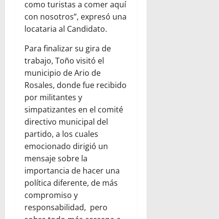
como turistas a comer aquí
con nosotros”, expresó una
locataria al Candidato.
Para finalizar su gira de
trabajo, Toño visitó el
municipio de Ario de
Rosales, donde fue recibido
por militantes y
simpatizantes en el comité
directivo municipal del
partido, a los cuales
emocionado dirigió un
mensaje sobre la
importancia de hacer una
política diferente, de más
compromiso y
responsabilidad, pero