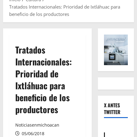
Tratados Internacionales: Prioridad de Ixtláhuac para
beneficio de los productores
Tratados
Internacionales:
Prioridad de
Ixtláhuac para
beneficio de los
X ANTES
productores
TWITTER
Noticiasenmichoacan
05/06/2018