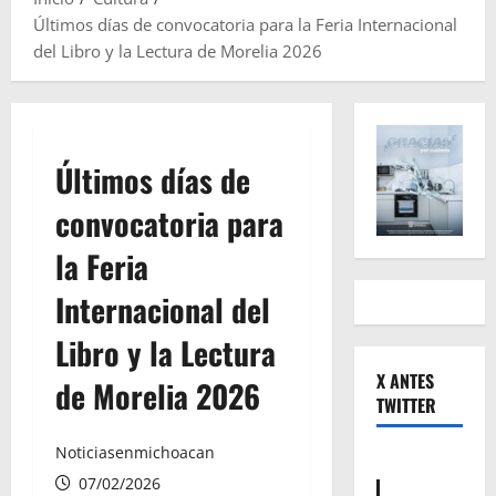
Últimos días de convocatoria para la Feria Internacional
del Libro y la Lectura de Morelia 2026
Últimos días de
convocatoria para
la Feria
Internacional del
Libro y la Lectura
X ANTES
de Morelia 2026
TWITTER
Noticiasenmichoacan
07/02/2026