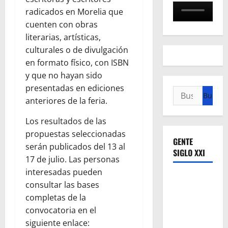
radicados en Morelia que
cuenten con obras
literarias, artísticas,
culturales o de divulgación
en formato físico, con ISBN
y que no hayan sido
presentadas en ediciones
Buscar:
anteriores de la feria.
Los resultados de las
propuestas seleccionadas
GENTE
serán publicados del 13 al
SIGLO XXI
17 de julio. Las personas
interesadas pueden
consultar las bases
completas de la
convocatoria en el
siguiente enlace: