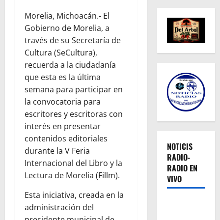
Morelia, Michoacán.- El
Gobierno de Morelia, a
través de su Secretaría de
Cultura (SeCultura),
recuerda a la ciudadanía
que esta es la última
semana para participar en
la convocatoria para
escritores y escritoras con
interés en presentar
contenidos editoriales
NOTICIS
durante la V Feria
RADIO-
Internacional del Libro y la
RADIO EN
Lectura de Morelia (Fillm).
VIVO
Esta iniciativa, creada en la
administración del
presidente municipal de