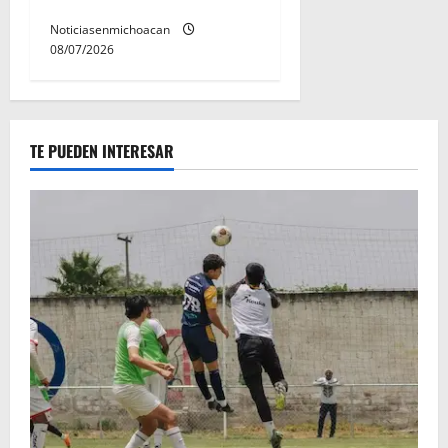
preventiva
Noticiasenmichoacan
08/07/2026
TE PUEDEN INTERESAR