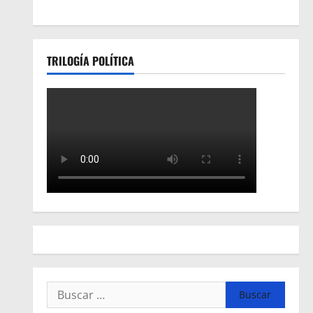
TRILOGÍA POLÍTICA
Buscar: