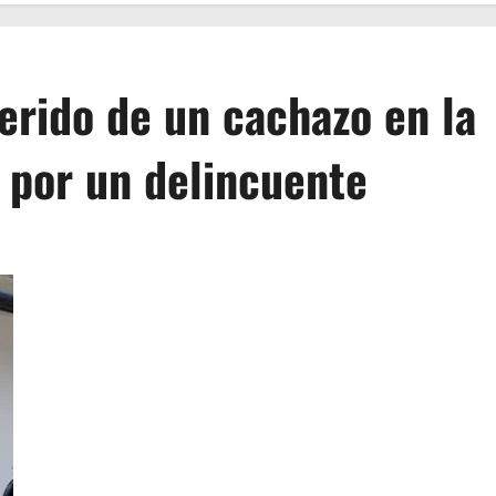
erido de un cachazo en la
o por un delincuente