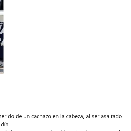
herido de un cachazo en la cabeza, al ser asaltado
 día.