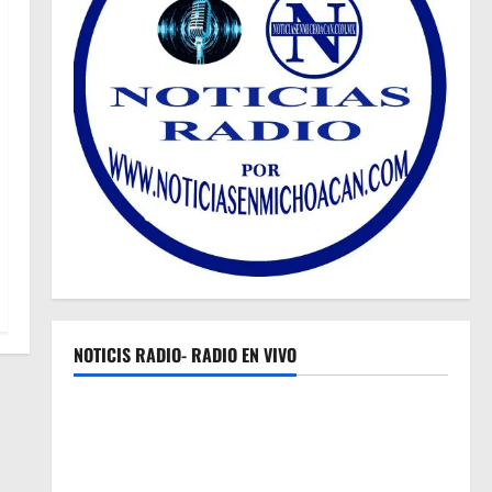
NOTICIS RADIO- RADIO EN VIVO