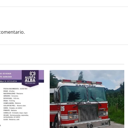
comentario.