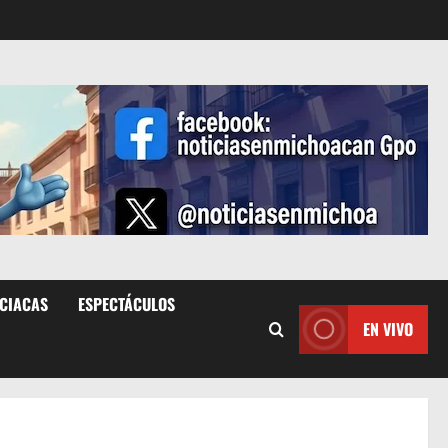
ICIACAS
ESPECTÁCULOS
EN VIVO