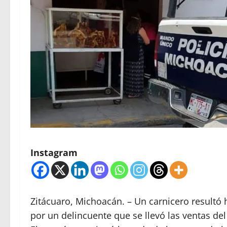
Instagram
Zitácuaro, Michoacán. – Un carnicero resultó 
por un delincuente que se llevó las ventas del