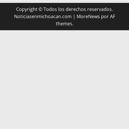
Copyright © Todos los derechos reservados.
Noticiasenmichoacan.com
|
MoreNews
por AF
themes.