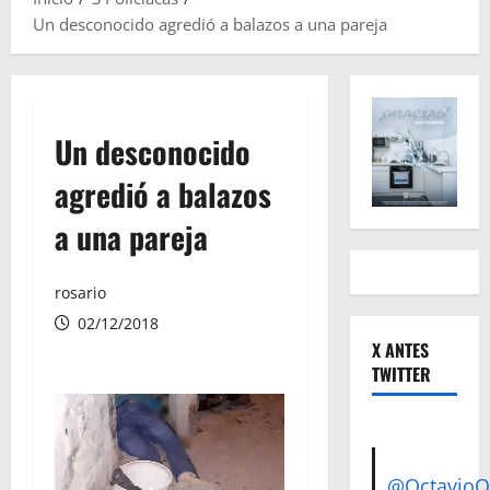
Un desconocido agredió a balazos a una pareja
Un desconocido
agredió a balazos
a una pareja
rosario
02/12/2018
X ANTES
TWITTER
@Octavio