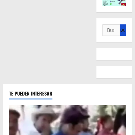
Buscar:
TE PUEDEN INTERESAR