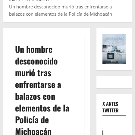
Un hombre desconocido murió tras enfrentarse a
balazos con elementos de la Policía de Michoacán
Un hombre
desconocido
murió tras
enfrentarse a
balazos con
X ANTES
elementos de la
TWITTER
Policía de
Michoacán