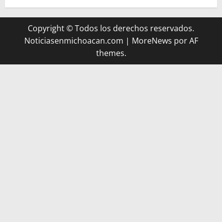
Copyright © Todos los derechos reservados.
Noticiasenmichoacan.com
|
MoreNews
por AF
themes.