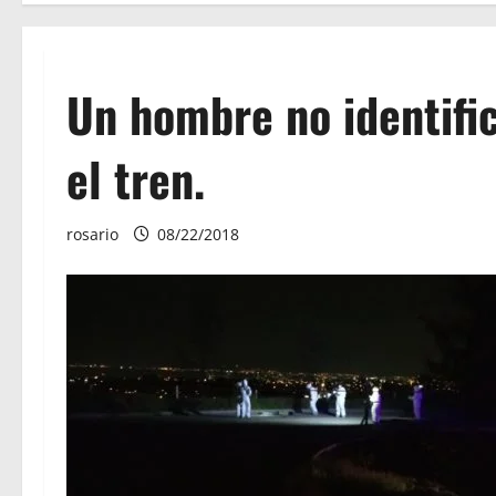
Un hombre no identific
el tren.
rosario
08/22/2018