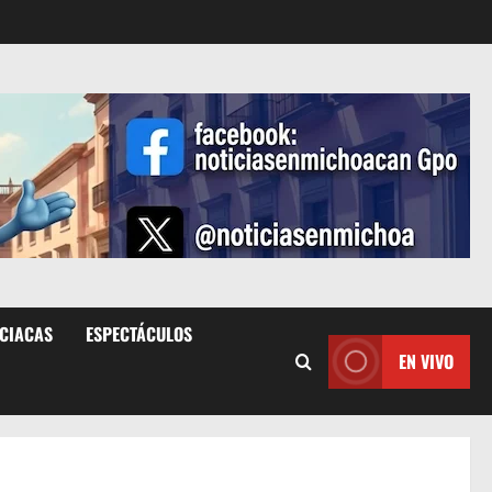
ICIACAS
ESPECTÁCULOS
EN VIVO