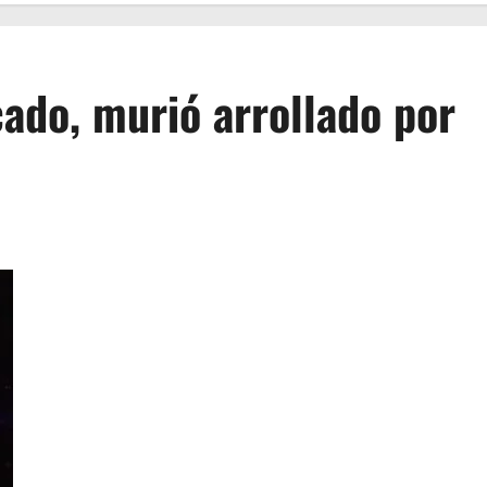
ado, murió arrollado por