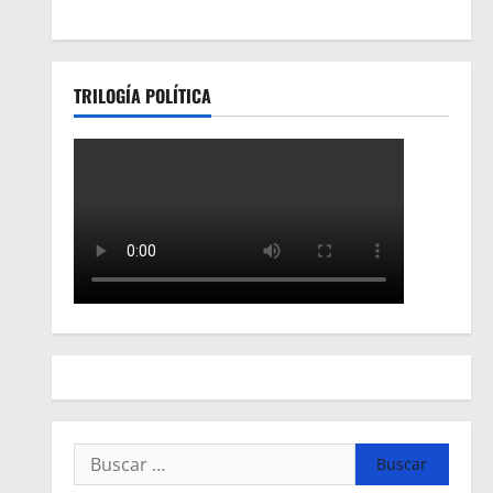
TRILOGÍA POLÍTICA
Buscar: