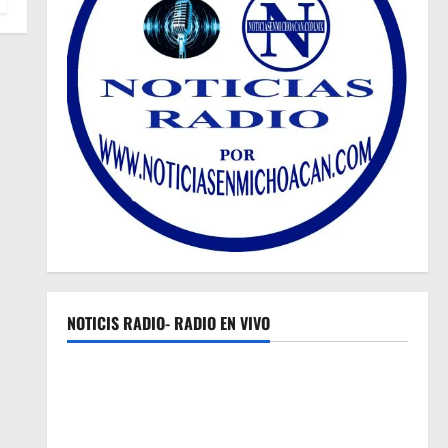
NOTICIS RADIO- RADIO EN VIVO