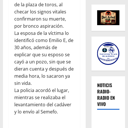
de la plaza de toros, al
checar los signos vitales
confirmaron su muerte,
por bronco aspiración.
La esposa de la víctima lo
identificó como Emilio E, de
30 años, además de
explicar que su esposo se
cayó a un pozo, sin que se
dieran cuenta y después de
media hora, lo sacaron ya
sin vida.
NOTICIS
La policia acordó el lugar,
RADIO-
mientras se realizaba el
RADIO EN
VIVO
levantamiento del cadáver
y lo envío al Semefo.