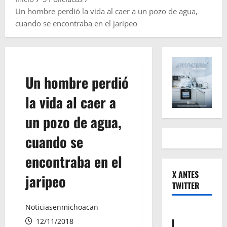
Un hombre perdió la vida al caer a un pozo de agua,
cuando se encontraba en el jaripeo
Un hombre perdió
la vida al caer a
un pozo de agua,
cuando se
encontraba en el
X ANTES
jaripeo
TWITTER
Noticiasenmichoacan
12/11/2018