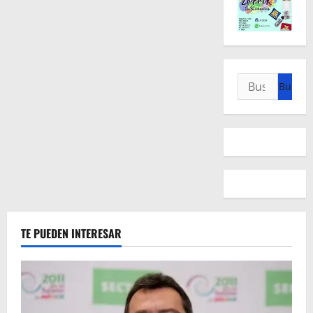
Buscar:
TE PUEDEN INTERESAR