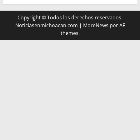
Copyright © Todos los derechos reservados.
Noticiasenmichoacan.com
|
MoreNews
por AF
themes.