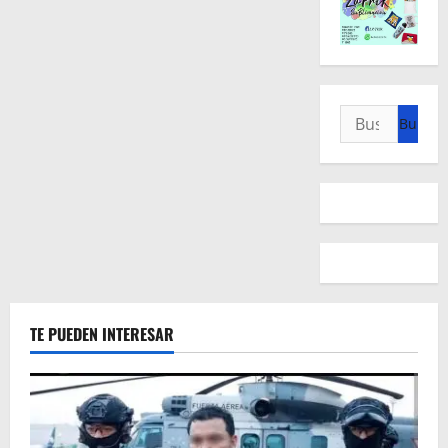
Buscar:
TE PUEDEN INTERESAR