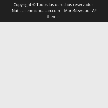
Copyright © Todos los derechos reservados.
Noticiasenmichoacan.com
|
MoreNews
por AF
themes.