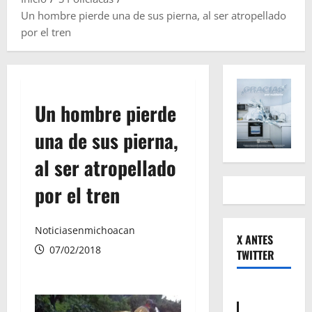
Un hombre pierde una de sus pierna, al ser atropellado
por el tren
Un hombre pierde
una de sus pierna,
al ser atropellado
por el tren
Noticiasenmichoacan
X ANTES
07/02/2018
TWITTER