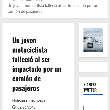
Un joven motociclista falleció al ser impactado por un
camión de pasajeros
Un joven
motociclista
falleció al ser
impactado por un
camión de
X ANTES
pasajeros
TWITTER
Noticiasenmichoacan
02/26/2018