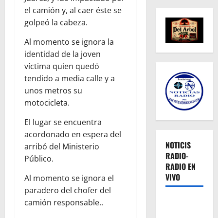
el camión y, al caer éste se
golpeó la cabeza.
Al momento se ignora la
identidad de la joven
víctima quien quedó
tendido a media calle y a
unos metros su
motocicleta.
El lugar se encuentra
acordonado en espera del
NOTICIS
arribó del Ministerio
RADIO-
Público.
RADIO EN
VIVO
Al momento se ignora el
paradero del chofer del
camión responsable..