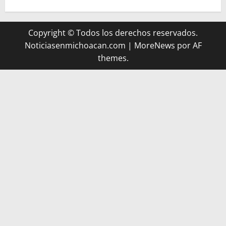
Copyright © Todos los derechos reservados.
Noticiasenmichoacan.com
|
MoreNews
por AF
themes.