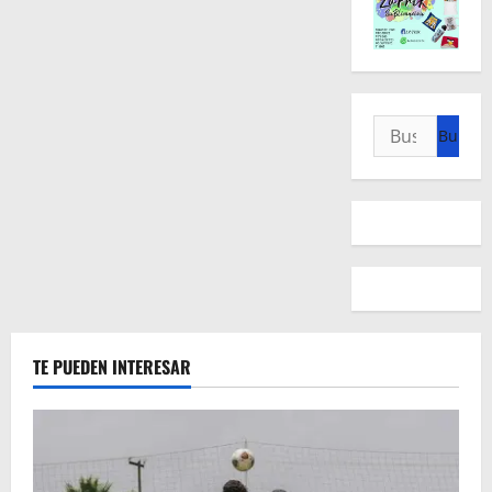
Buscar:
TE PUEDEN INTERESAR