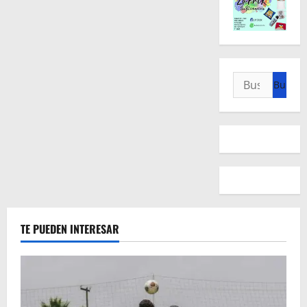
Buscar:
TE PUEDEN INTERESAR