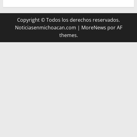
Copyright © Todos los derechos reservados.
Noticiasenmichoacan.com
|
MoreNews
por AF
themes.