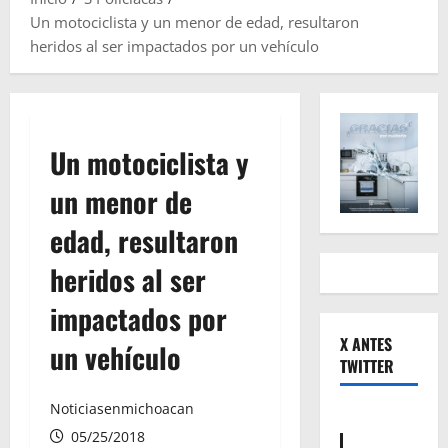
Un motociclista y un menor de edad, resultaron
heridos al ser impactados por un vehículo
Un motociclista y
un menor de
edad, resultaron
heridos al ser
impactados por
X ANTES
un vehículo
TWITTER
Noticiasenmichoacan
05/25/2018