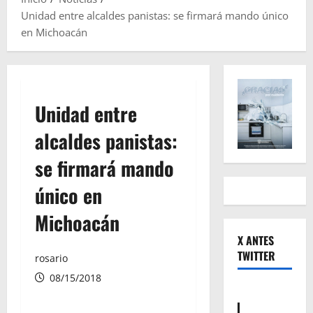
Unidad entre alcaldes panistas: se firmará mando único
en Michoacán
Unidad entre
alcaldes panistas:
se firmará mando
único en
Michoacán
X ANTES
TWITTER
rosario
08/15/2018