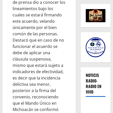
de prensa dio a conocer los
lineamientos bajo los
cuales se estará firmando
este acuerdo, velando
únicamente por el bien
común de las personas.
Destacó que en caso de no
funcionar el acuerdo se
debe de aplicar una
cláusula suspensiva,
mismo que estará sujeto a
indicadores de efectividad,
NOTICIS
es decir que la incidencia
RADIO-
delictiva sea menor,
RADIO EN
posterior a la firma del
VIVO
convenio, reconociendo
que el Mando Único en
Michoacán se conformó