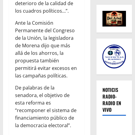
deterioro de la calidad de
los cuadros políticos…”.
Ante la Comisión
Permanente del Congreso
de la Unión, la legisladora
de Morena dijo que más
allá de los ahorros, la
propuesta también
permitirá evitar excesos en
las campañas políticas.
De palabras de la
NOTICIS
senadora, el objetivo de
RADIO-
esta reforma es
RADIO EN
VIVO
“recomponer el sistema de
financiamiento público de
la democracia electoral”.