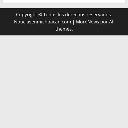
Copyright © Todos los derechos reservados.
Noticiasenmichoacan.com
|
MoreNews
por AF
themes.