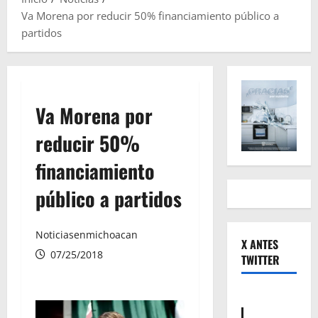
Va Morena por reducir 50% financiamiento público a
partidos
Va Morena por
reducir 50%
financiamiento
público a partidos
Noticiasenmichoacan
X ANTES
07/25/2018
TWITTER