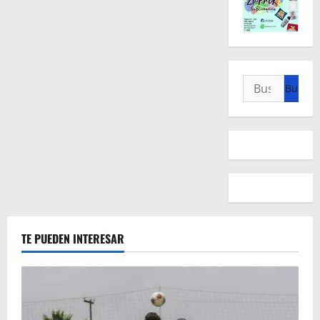
Buscar:
TE PUEDEN INTERESAR