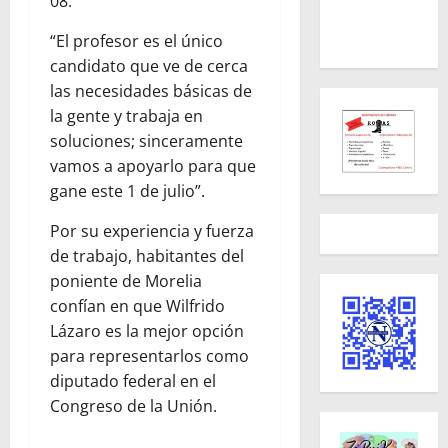
08.
“El profesor es el único
candidato que ve de cerca
las necesidades básicas de
la gente y trabaja en
soluciones; sinceramente
vamos a apoyarlo para que
gane este 1 de julio”.
Por su experiencia y fuerza
de trabajo, habitantes del
poniente de Morelia
confían en que Wilfrido
Lázaro es la mejor opción
para representarlos como
diputado federal en el
Congreso de la Unión.