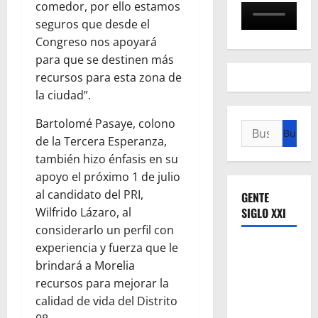
comedor, por ello estamos
seguros que desde el
Congreso nos apoyará
para que se destinen más
recursos para esta zona de
la ciudad”.
Bartolomé Pasaye, colono
Buscar:
de la Tercera Esperanza,
también hizo énfasis en su
apoyo el próximo 1 de julio
al candidato del PRI,
GENTE
Wilfrido Lázaro, al
SIGLO XXI
considerarlo un perfil con
experiencia y fuerza que le
brindará a Morelia
recursos para mejorar la
calidad de vida del Distrito