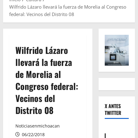
Wilfrido Lázaro llevará la fuerza de Morelia al Congreso
federal: Vecinos del Distrito 08
Wilfrido Lázaro
llevará la fuerza
de Morelia al
Congreso federal:
Vecinos del
X ANTES
Distrito 08
TWITTER
Noticiasenmichoacan
06/22/2018