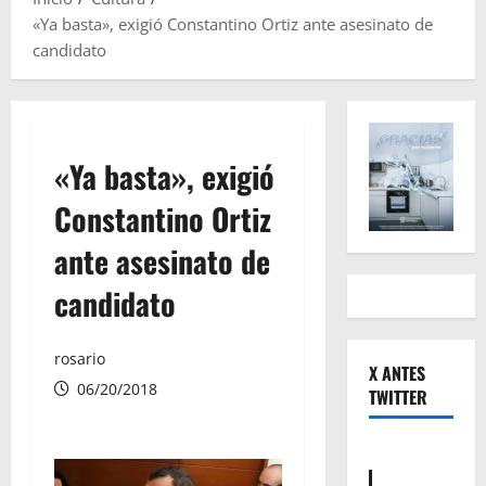
«Ya basta», exigió Constantino Ortiz ante asesinato de
candidato
«Ya basta», exigió
Constantino Ortiz
ante asesinato de
candidato
rosario
X ANTES
06/20/2018
TWITTER