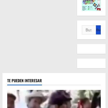
Buscar:
TE PUEDEN INTERESAR