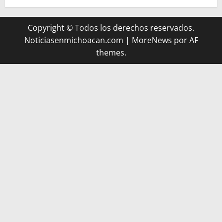
Copyright © Todos los derechos reservados.
Noticiasenmichoacan.com
|
MoreNews
por AF
themes.