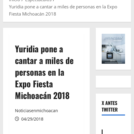
Yuridia pone a cantar a miles de personas en la Expo
Fiesta Michoacán 2018
Yuridia pone a
cantar a miles de
personas en la
Expo Fiesta
Michoacán 2018
X ANTES
TWITTER
Noticiasenmichoacan
04/29/2018