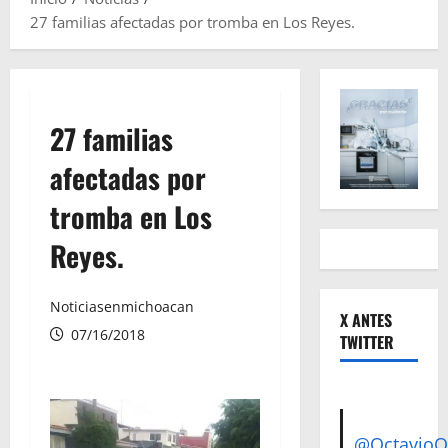
27 familias afectadas por tromba en Los Reyes.
27 familias
afectadas por
tromba en Los
Reyes.
Noticiasenmichoacan
X ANTES
07/16/2018
TWITTER
@Octavio