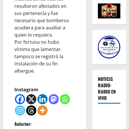
resultaron afectados en
sus pertenecía y fue
necesario que bomberos
acudiera para auxiliar a
quien lo requiera.
Por fortuna no hubo
víctima que lamentar,
tampoco se registró la
instalación de su fin
albergue.
NOTICIS
RADIO-
Instagram
RADIO EN
VIVO
N
Anterior: