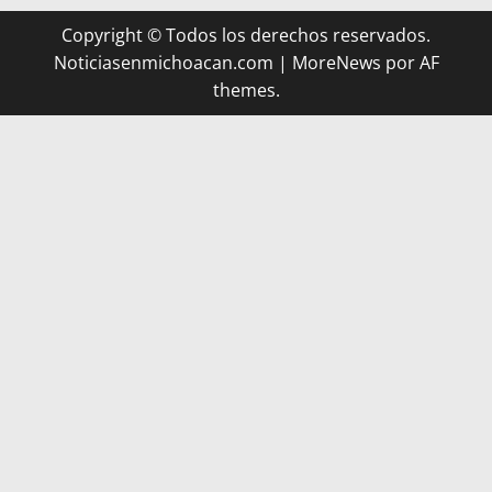
Copyright © Todos los derechos reservados.
Noticiasenmichoacan.com
|
MoreNews
por AF
themes.