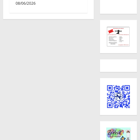
08/06/2026