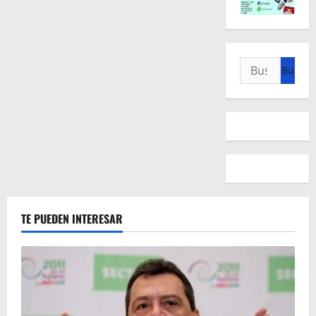
Buscar:
TE PUEDEN INTERESAR