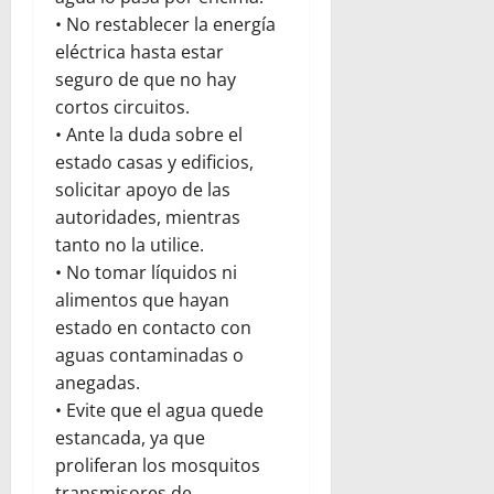
• No restablecer la energía
eléctrica hasta estar
seguro de que no hay
cortos circuitos.
• Ante la duda sobre el
estado casas y edificios,
solicitar apoyo de las
autoridades, mientras
tanto no la utilice.
• No tomar líquidos ni
alimentos que hayan
estado en contacto con
aguas contaminadas o
anegadas.
• Evite que el agua quede
estancada, ya que
proliferan los mosquitos
transmisores de