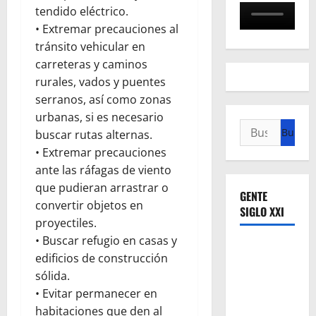
tendido eléctrico.
• Extremar precauciones al
tránsito vehicular en
carreteras y caminos
rurales, vados y puentes
serranos, así como zonas
urbanas, si es necesario
Buscar:
buscar rutas alternas.
• Extremar precauciones
ante las ráfagas de viento
que pudieran arrastrar o
GENTE
convertir objetos en
SIGLO XXI
proyectiles.
• Buscar refugio en casas y
edificios de construcción
sólida.
• Evitar permanecer en
habitaciones que den al