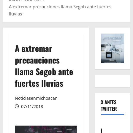
A extremar precauciones llama Segob ante fuertes
lluvias
A extremar
precauciones
llama Segob ante
fuertes lluvias
Noticiasenmichoacan
X ANTES
07/11/2018
TWITTER