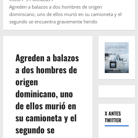
Agreden a balazos a dos hombres de origen
dominicano, uno de ellos murió en su camioneta y el
segundo se encuentra gravemente herido
Agreden a balazos
a dos hombres de
origen
dominicano, uno
de ellos murió en
X ANTES
su camioneta y el
TWITTER
segundo se