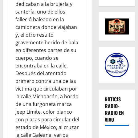
dedicaban a la brujería y
santería; uno de ellos
falleció baleado en la
camioneta donde viajaban
y, el otro resultó
gravemente herido de bala
en diferentes partes de su
cuerpo, cuando se
encontraba en la calle.
Después del atentado
primero contra una de las
víctima que circulaban por
la calle Michoacán, a bordo
NOTICIS
de una furgoneta marca
RADIO-
Jeep Límite, color blanco
RADIO EN
VIVO
con placas para circular del
estado de México, al cruzar
la calle Galeana, varios