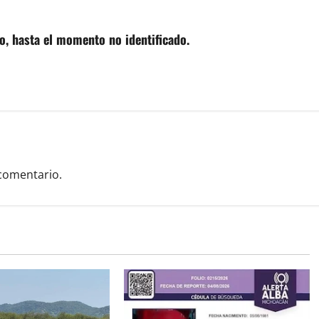
o, hasta el momento no identificado.
comentario.