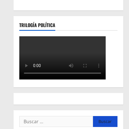
TRILOGÍA POLÍTICA
Buscar: