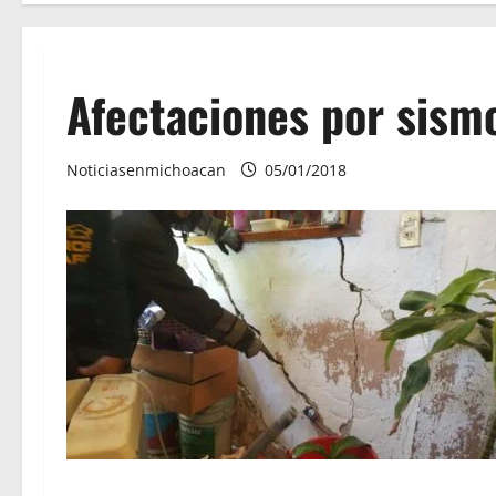
Afectaciones por sism
Noticiasenmichoacan
05/01/2018