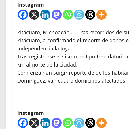
Instagram
Zitácuaro, Michoacán.. – Tras recorridos de 
Zitácuaro, a confirmado el reporte de daños e
Independencia la Joya.
Tras registrarse el sismo de tipo trepidatorio
km al norte de la ciudad.
Comienza han surgir reporte de de los habitant
Domínguez, van cuatro domicilios afectados.
Instagram