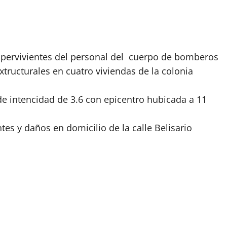
supervivientes del personal del cuerpo de bomberos
xtructurales en cuatro viviendas de la colonia
 de intencidad de 3.6 con epicentro hubicada a 11
es y daños en domicilio de la calle Belisario