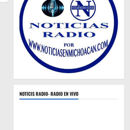
NOTICIS RADIO- RADIO EN VIVO