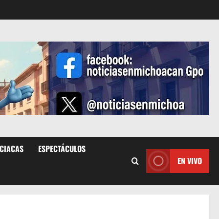
ICIACAS
ESPECTÁCULOS
EN VIVO