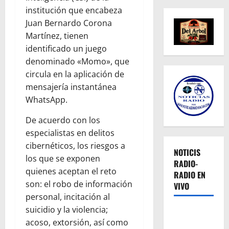
institución que encabeza
Juan Bernardo Corona
Martínez, tienen
identificado un juego
denominado «Momo», que
circula en la aplicación de
mensajería instantánea
WhatsApp.
De acuerdo con los
especialistas en delitos
cibernéticos, los riesgos a
NOTICIS
los que se exponen
RADIO-
quienes aceptan el reto
RADIO EN
son: el robo de información
VIVO
personal, incitación al
suicidio y la violencia;
acoso, extorsión, así como