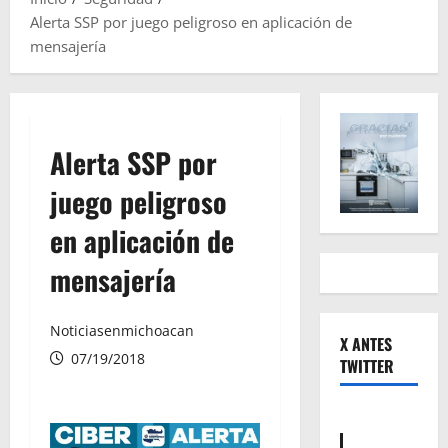
Alerta SSP por juego peligroso en aplicación de
mensajería
Alerta SSP por
juego peligroso
en aplicación de
mensajería
Noticiasenmichoacan
X ANTES
07/19/2018
TWITTER