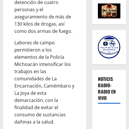
detención de cuatro
personas y el
aseguramiento de más de
130 kilos de drogas, así
como dos armas de fuego.
Labores de campo
permitieron a los
elementos de la Policía
Michoacán intensificar los
trabajos en las
comunidades de La
NOTICIS
RADIO-
Encarnación, Camémbaro y
RADIO EN
La Joya de esta
VIVO
demarcación, con la
finalidad de evitar el
consumo de sustancias
dañinas a la salud.