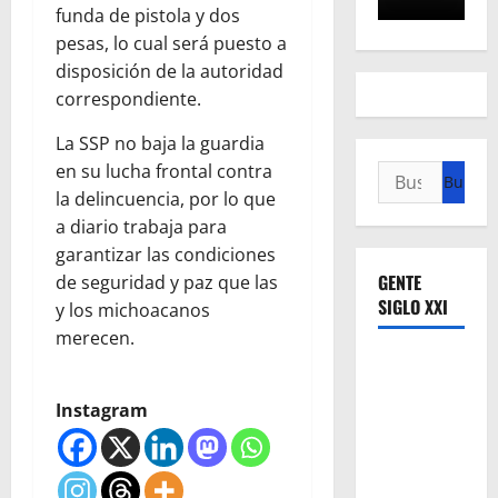
funda de pistola y dos
pesas, lo cual será puesto a
disposición de la autoridad
correspondiente.
La SSP no baja la guardia
en su lucha frontal contra
Buscar:
la delincuencia, por lo que
a diario trabaja para
garantizar las condiciones
GENTE
de seguridad y paz que las
SIGLO XXI
y los michoacanos
merecen.
Instagram