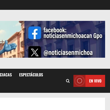
ICIACAS
ESPECTÁCULOS
EN VIVO