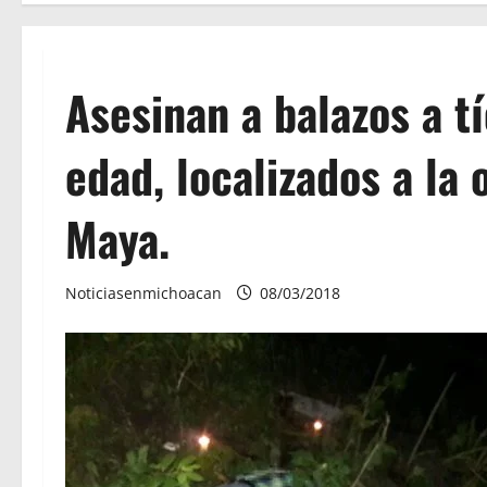
Asesinan a balazos a t
edad, localizados a la 
Maya.
Noticiasenmichoacan
08/03/2018