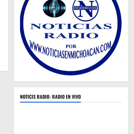
NOTICIS RADIO- RADIO EN VIVO