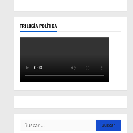
TRILOGÍA POLÍTICA
Buscar: