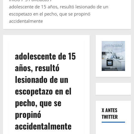
adolescente de 15 años, resultó lesionado de un
escopetazo en el pecho, que se propinó
accidentalmente
adolescente de 15
años, resultó
lesionado de un
escopetazo en el
pecho, que se
X ANTES
propinó
TWITTER
accidentalmente