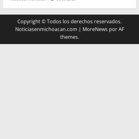
Copyright © Todos los derechos reservados.
Noticiasenmichoacan.com
|
MoreNews
por AF
themes.