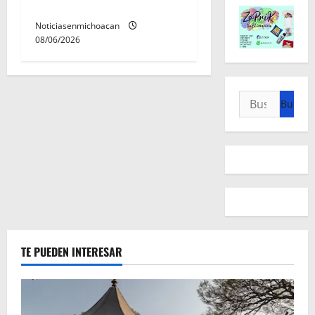
Álvaro Obregón.
Noticiasenmichoacan
08/06/2026
Buscar:
TE PUEDEN INTERESAR