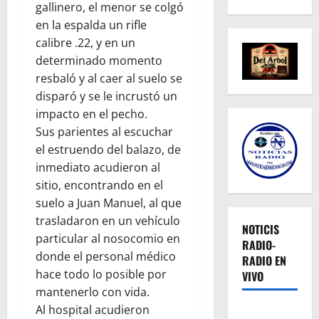
gallinero, el menor se colgó
en la espalda un rifle
calibre .22, y en un
determinado momento
resbaló y al caer al suelo se
disparó y se le incrustó un
impacto en el pecho.
Sus parientes al escuchar
el estruendo del balazo, de
inmediato acudieron al
sitio, encontrando en el
suelo a Juan Manuel, al que
trasladaron en un vehículo
NOTICIS
particular al nosocomio en
RADIO-
donde el personal médico
RADIO EN
hace todo lo posible por
VIVO
mantenerlo con vida.
Al hospital acudieron