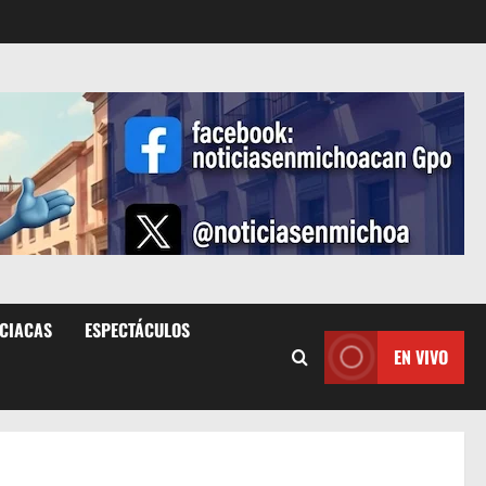
ICIACAS
ESPECTÁCULOS
EN VIVO