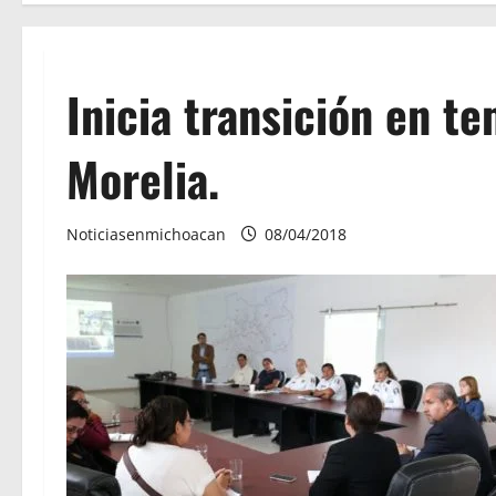
Inicia transición en t
Morelia.
Noticiasenmichoacan
08/04/2018