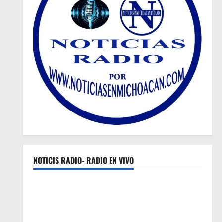
NOTICIS RADIO- RADIO EN VIVO