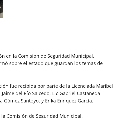
ión en la Comision de Seguridad Municipal,
ormó sobre el estado que guardan los temas de
ión fue recibida por parte de la Licenciada Maribel
. Jaime del Río Salcedo, Lic Gabriel Castañeda
ca Gómez Santoyo, y Erika Enríquez García.
de la Comisión de Seguridad Municipal.