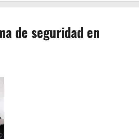
ema de seguridad en