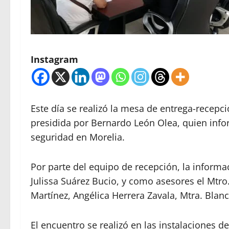
Instagram
Este día se realizó la mesa de entrega-recepc
presidida por Bernardo León Olea, quien inf
seguridad en Morelia.
Por parte del equipo de recepción, la informac
Julissa Suárez Bucio, y como asesores el Mtro
Martínez, Angélica Herrera Zavala, Mtra. Blan
El encuentro se realizó en las instalaciones 