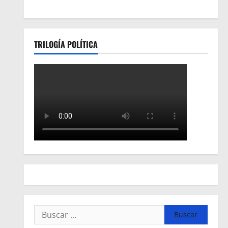
TRILOGÍA POLÍTICA
Buscar: