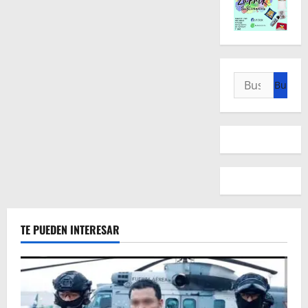
Buscar:
TE PUEDEN INTERESAR