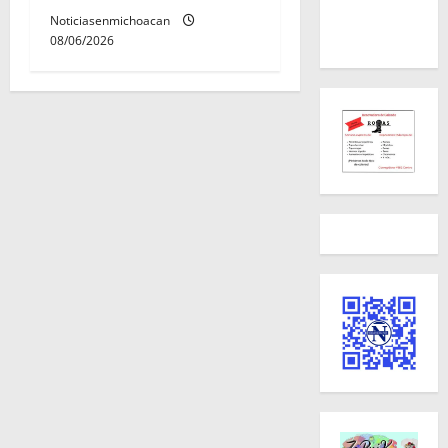
Noticiasenmichoacan
08/06/2026