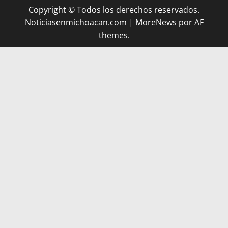
Copyright © Todos los derechos reservados.
Noticiasenmichoacan.com
|
MoreNews
por AF
themes.