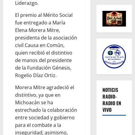
Liderazgo.
El premio al Mérito Social
fue entregado a María
Elena Morera Mitre,
presidenta de la asociación
civil Causa en Común,
quien recibió el distintivo
de manos del presidente
de la Fundación Génesis,
Rogelio Díaz Ortiz.
Morera Mitre agradeció el
NOTICIS
distintivo, ya que en
RADIO-
Michoacán se ha
RADIO EN
VIVO
estrechado la colaboración
entre sociedad y gobierno
para el combate a la
inseguridad; asimismo,