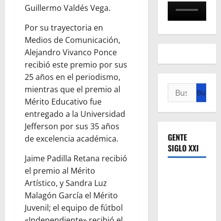
Guillermo Valdés Vega.
Por su trayectoria en
Medios de Comunicación,
Alejandro Vivanco Ponce
recibió este premio por sus
25 años en el periodismo,
Buscar:
mientras que el premio al
Mérito Educativo fue
entregado a la Universidad
Jefferson por sus 35 años
GENTE
de excelencia académica.
SIGLO XXI
Jaime Padilla Retana recibió
el premio al Mérito
Artístico, y Sandra Luz
Malagón García el Mérito
Juvenil; el equipo de fútbol
«Independiente» recibió el