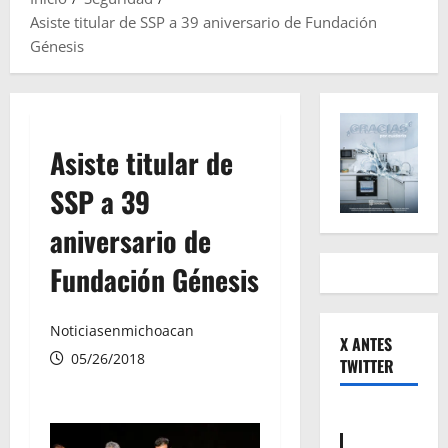
Asiste titular de SSP a 39 aniversario de Fundación
Génesis
Asiste titular de
SSP a 39
aniversario de
Fundación Génesis
Noticiasenmichoacan
X ANTES
05/26/2018
TWITTER